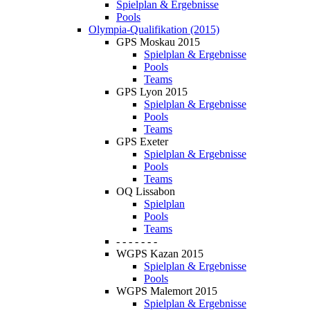
Spielplan & Ergebnisse
Pools
Olympia-Qualifikation (2015)
GPS Moskau 2015
Spielplan & Ergebnisse
Pools
Teams
GPS Lyon 2015
Spielplan & Ergebnisse
Pools
Teams
GPS Exeter
Spielplan & Ergebnisse
Pools
Teams
OQ Lissabon
Spielplan
Pools
Teams
- - - - - - -
WGPS Kazan 2015
Spielplan & Ergebnisse
Pools
WGPS Malemort 2015
Spielplan & Ergebnisse