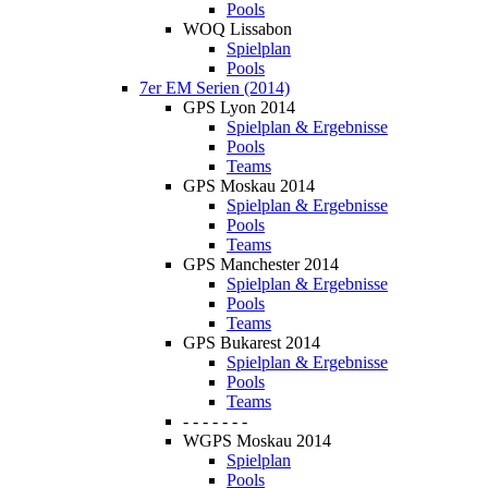
Pools
WOQ Lissabon
Spielplan
Pools
7er EM Serien (2014)
GPS Lyon 2014
Spielplan & Ergebnisse
Pools
Teams
GPS Moskau 2014
Spielplan & Ergebnisse
Pools
Teams
GPS Manchester 2014
Spielplan & Ergebnisse
Pools
Teams
GPS Bukarest 2014
Spielplan & Ergebnisse
Pools
Teams
- - - - - - -
WGPS Moskau 2014
Spielplan
Pools