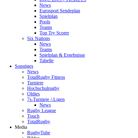
News
Eurosport Sendeplan
Spielplan
Pools
Teams
Top Try Scorer
Six Nations
News
Teams
Spielplan & Ergebnisse
Tabelle
Sonstiges
News
TotalRugby Fitness
Turniere
Hochschulrugby
Oldies
7s-Turniere /-Ligen
News
Rugby League
Touch
TotalRugby
Media
RugbyTube