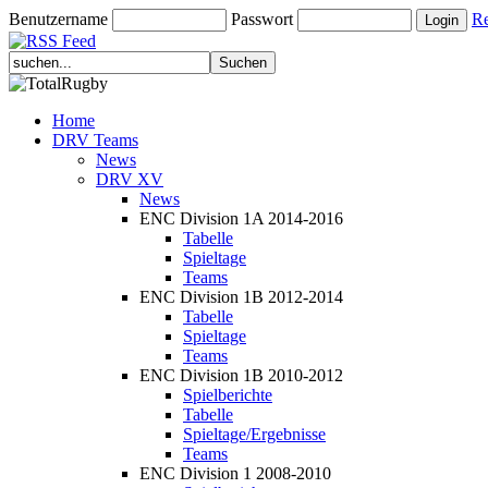
Benutzername
Passwort
Re
Home
DRV Teams
News
DRV XV
News
ENC Division 1A 2014-2016
Tabelle
Spieltage
Teams
ENC Division 1B 2012-2014
Tabelle
Spieltage
Teams
ENC Division 1B 2010-2012
Spielberichte
Tabelle
Spieltage/Ergebnisse
Teams
ENC Division 1 2008-2010