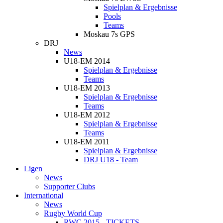
Spielplan & Ergebnisse
Pools
Teams
Moskau 7s GPS
DRJ
News
U18-EM 2014
Spielplan & Ergebnisse
Teams
U18-EM 2013
Spielplan & Ergebnisse
Teams
U18-EM 2012
Spielplan & Ergebnisse
Teams
U18-EM 2011
Spielplan & Ergebnisse
DRJ U18 - Team
Ligen
News
Supporter Clubs
International
News
Rugby World Cup
RWC 2015 - TICKETS