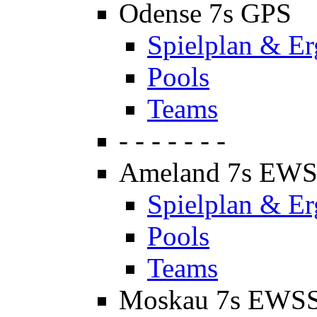
Odense 7s GPS
Spielplan & Er
Pools
Teams
- - - - - - -
Ameland 7s EW
Spielplan & Er
Pools
Teams
Moskau 7s EWS