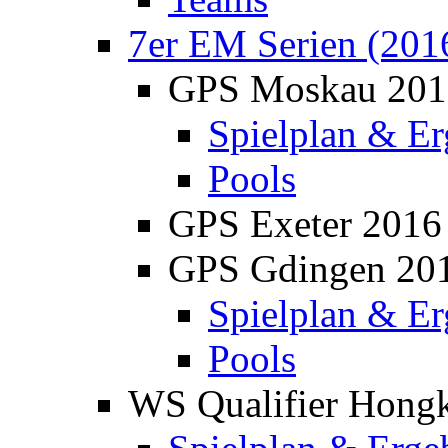
7er EM Serien (201
GPS Moskau 201
Spielplan & Er
Pools
GPS Exeter 2016
GPS Gdingen 20
Spielplan & Er
Pools
WS Qualifier Hong