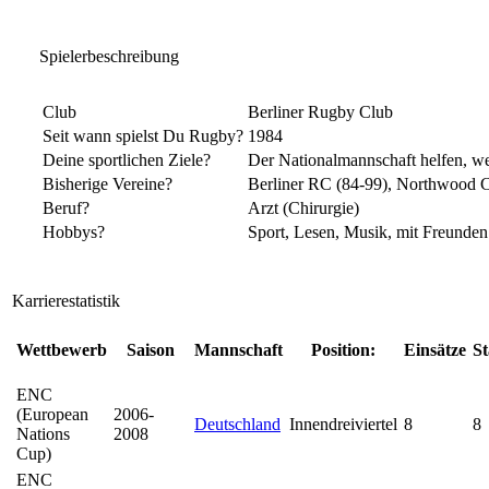
Spielerbeschreibung
Club
Berliner Rugby Club
Seit wann spielst Du Rugby?
1984
Deine sportlichen Ziele?
Der Nationalmannschaft helfen, wei
Bisherige Vereine?
Berliner RC (84-99), Northwood C
Beruf?
Arzt (Chirurgie)
Hobbys?
Sport, Lesen, Musik, mit Freunden
Karrierestatistik
Wettbewerb
Saison
Mannschaft
Position:
Einsätze
St
ENC
(European
2006-
Deutschland
Innendreiviertel
8
8
Nations
2008
Cup)
ENC