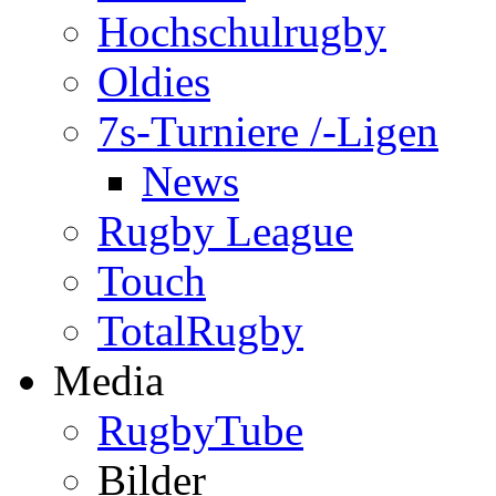
Hochschulrugby
Oldies
7s-Turniere /-Ligen
News
Rugby League
Touch
TotalRugby
Media
RugbyTube
Bilder