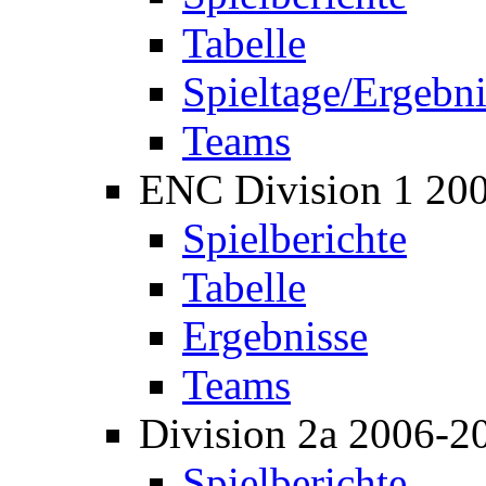
Tabelle
Spieltage/Ergebni
Teams
ENC Division 1 20
Spielberichte
Tabelle
Ergebnisse
Teams
Division 2a 2006-2
Spielberichte