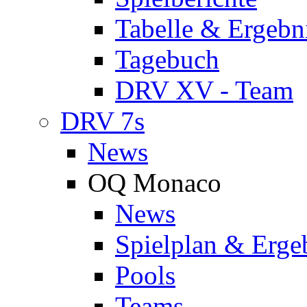
Tabelle & Ergebn
Tagebuch
DRV XV - Team
DRV 7s
News
OQ Monaco
News
Spielplan & Erge
Pools
Teams