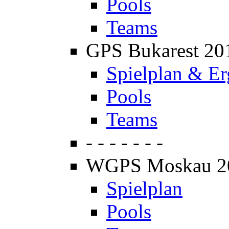
Pools
Teams
GPS Bukarest 20
Spielplan & Er
Pools
Teams
- - - - - - -
WGPS Moskau 2
Spielplan
Pools