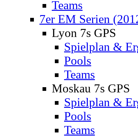
Teams
7er EM Serien (201
Lyon 7s GPS
Spielplan & Er
Pools
Teams
Moskau 7s GPS
Spielplan & Er
Pools
Teams