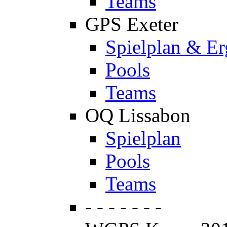
Teams
GPS Exeter
Spielplan & Er
Pools
Teams
OQ Lissabon
Spielplan
Pools
Teams
- - - - - - -