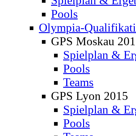
Spielplan & Erge
Pools
Olympia-Qualifikat
GPS Moskau 201
Spielplan & Er
Pools
Teams
GPS Lyon 2015
Spielplan & Er
Pools