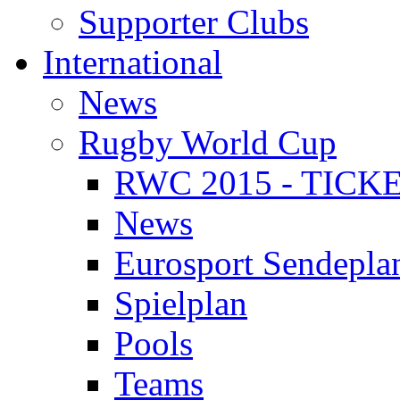
Supporter Clubs
International
News
Rugby World Cup
RWC 2015 - TICK
News
Eurosport Sendepla
Spielplan
Pools
Teams