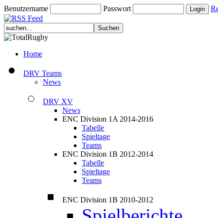
Benutzername
Passwort
Re
Home
DRV Teams
News
DRV XV
News
ENC Division 1A 2014-2016
Tabelle
Spieltage
Teams
ENC Division 1B 2012-2014
Tabelle
Spieltage
Teams
ENC Division 1B 2010-2012
Spielberichte