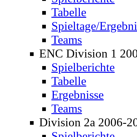
Tabelle
Spieltage/Ergebni
Teams
ENC Division 1 20
Spielberichte
Tabelle
Ergebnisse
Teams
Division 2a 2006-2
Spielberichte