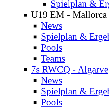
Spielplan & Er
U19 EM - Mallorca
News
Spielplan & Erge
Pools
Teams
7s RWCQ - Algarve
News
Spielplan & Erge
Pools