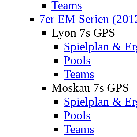
Teams
7er EM Serien (201
Lyon 7s GPS
Spielplan & Er
Pools
Teams
Moskau 7s GPS
Spielplan & Er
Pools
Teams