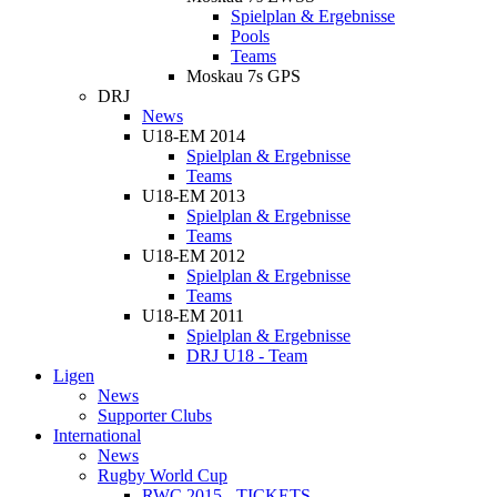
Spielplan & Ergebnisse
Pools
Teams
Moskau 7s GPS
DRJ
News
U18-EM 2014
Spielplan & Ergebnisse
Teams
U18-EM 2013
Spielplan & Ergebnisse
Teams
U18-EM 2012
Spielplan & Ergebnisse
Teams
U18-EM 2011
Spielplan & Ergebnisse
DRJ U18 - Team
Ligen
News
Supporter Clubs
International
News
Rugby World Cup
RWC 2015 - TICKETS