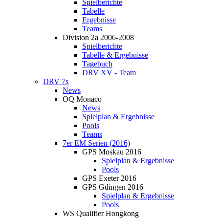
Spielberichte
Tabelle
Ergebnisse
Teams
Division 2a 2006-2008
Spielberichte
Tabelle & Ergebnisse
Tagebuch
DRV XV - Team
DRV 7s
News
OQ Monaco
News
Spielplan & Ergebnisse
Pools
Teams
7er EM Serien (2016)
GPS Moskau 2016
Spielplan & Ergebnisse
Pools
GPS Exeter 2016
GPS Gdingen 2016
Spielplan & Ergebnisse
Pools
WS Qualifier Hongkong