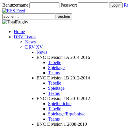
Benutzername
Passwort
Re
Home
DRV Teams
News
DRV XV
News
ENC Division 1A 2014-2016
Tabelle
Spieltage
Teams
ENC Division 1B 2012-2014
Tabelle
Spieltage
Teams
ENC Division 1B 2010-2012
Spielberichte
Tabelle
Spieltage/Ergebnisse
Teams
ENC Division 1 2008-2010