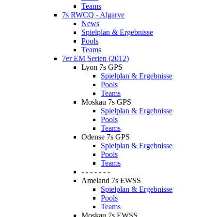
Teams
7s RWCQ - Algarve
News
Spielplan & Ergebnisse
Pools
Teams
7er EM Serien (2012)
Lyon 7s GPS
Spielplan & Ergebnisse
Pools
Teams
Moskau 7s GPS
Spielplan & Ergebnisse
Pools
Teams
Odense 7s GPS
Spielplan & Ergebnisse
Pools
Teams
- - - - - - -
Ameland 7s EWSS
Spielplan & Ergebnisse
Pools
Teams
Moskau 7s EWSS