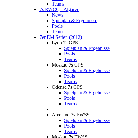
Teams
7s RWCQ - Algarve
News
Spielplan & Ergebnisse
Pools
Teams
7er EM Serien (2012)
Lyon 7s GPS
Spielplan & Ergebnisse
Pools
Teams
Moskau 7s GPS
Spielplan & Ergebnisse
Pools
Teams
Odense 7s GPS
Spielplan & Ergebnisse
Pools
Teams
- - - - - - -
Ameland 7s EWSS
Spielplan & Ergebnisse
Pools
Teams
Moskau 7s EWSS