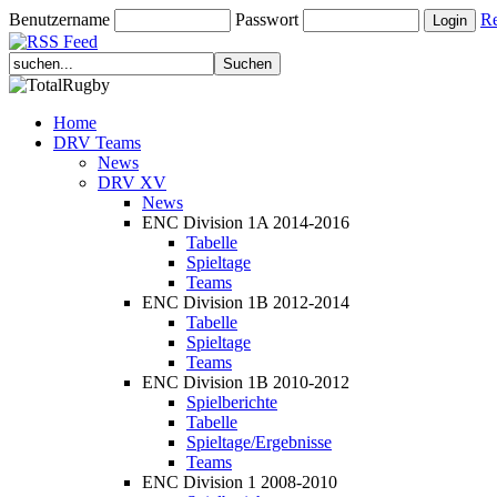
Benutzername
Passwort
Re
Home
DRV Teams
News
DRV XV
News
ENC Division 1A 2014-2016
Tabelle
Spieltage
Teams
ENC Division 1B 2012-2014
Tabelle
Spieltage
Teams
ENC Division 1B 2010-2012
Spielberichte
Tabelle
Spieltage/Ergebnisse
Teams
ENC Division 1 2008-2010