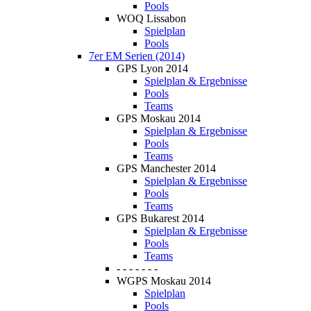
Pools
WOQ Lissabon
Spielplan
Pools
7er EM Serien (2014)
GPS Lyon 2014
Spielplan & Ergebnisse
Pools
Teams
GPS Moskau 2014
Spielplan & Ergebnisse
Pools
Teams
GPS Manchester 2014
Spielplan & Ergebnisse
Pools
Teams
GPS Bukarest 2014
Spielplan & Ergebnisse
Pools
Teams
- - - - - - -
WGPS Moskau 2014
Spielplan
Pools