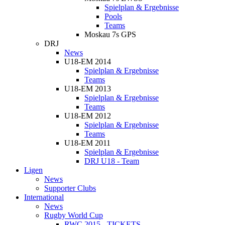
Spielplan & Ergebnisse
Pools
Teams
Moskau 7s GPS
DRJ
News
U18-EM 2014
Spielplan & Ergebnisse
Teams
U18-EM 2013
Spielplan & Ergebnisse
Teams
U18-EM 2012
Spielplan & Ergebnisse
Teams
U18-EM 2011
Spielplan & Ergebnisse
DRJ U18 - Team
Ligen
News
Supporter Clubs
International
News
Rugby World Cup
RWC 2015 - TICKETS