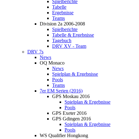
Spielberichte
Tabelle
Ergebnisse
Teams
Division 2a 2006-2008
Spielberichte
Tabelle & Ergebnisse
Tagebuch
DRV XV - Team
DRV 7s
News
OQ Monaco
News
Spielplan & Ergebnisse
Pools
Teams
7er EM Serien (2016)
GPS Moskau 2016
Spielplan & Ergebnisse
Pools
GPS Exeter 2016
GPS Gdingen 2016
Spielplan & Ergebnisse
Pools
WS Qualifier Hongkong