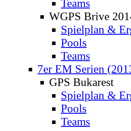
Teams
WGPS Brive 201
Spielplan & Er
Pools
Teams
7er EM Serien (201
GPS Bukarest
Spielplan & Er
Pools
Teams