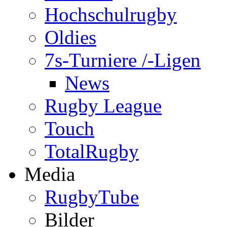
Hochschulrugby
Oldies
7s-Turniere /-Ligen
News
Rugby League
Touch
TotalRugby
Media
RugbyTube
Bilder