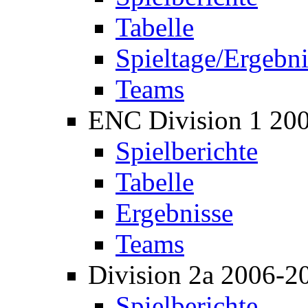
Tabelle
Spieltage/Ergebni
Teams
ENC Division 1 20
Spielberichte
Tabelle
Ergebnisse
Teams
Division 2a 2006-2
Spielberichte