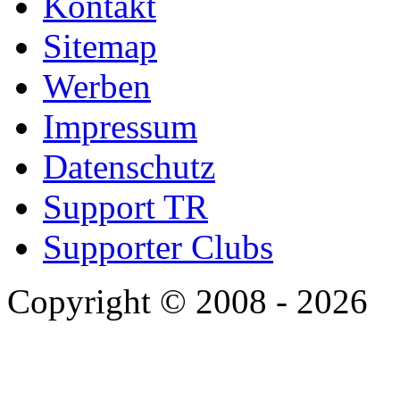
Kontakt
Sitemap
Werben
Impressum
Datenschutz
Support TR
Supporter Clubs
Copyright © 2008 - 2026