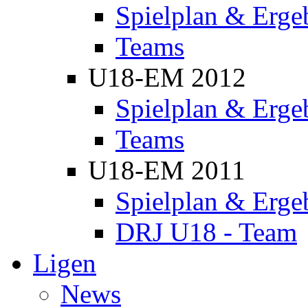
Spielplan & Erge
Teams
U18-EM 2012
Spielplan & Erge
Teams
U18-EM 2011
Spielplan & Erge
DRJ U18 - Team
Ligen
News