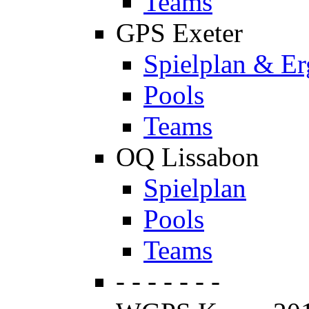
Teams
GPS Exeter
Spielplan & Er
Pools
Teams
OQ Lissabon
Spielplan
Pools
Teams
- - - - - - -