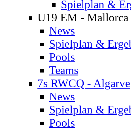
Spielplan & Er
U19 EM - Mallorca
News
Spielplan & Erge
Pools
Teams
7s RWCQ - Algarve
News
Spielplan & Erge
Pools