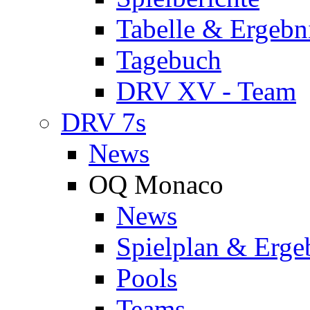
Tabelle & Ergebn
Tagebuch
DRV XV - Team
DRV 7s
News
OQ Monaco
News
Spielplan & Erge
Pools
Teams