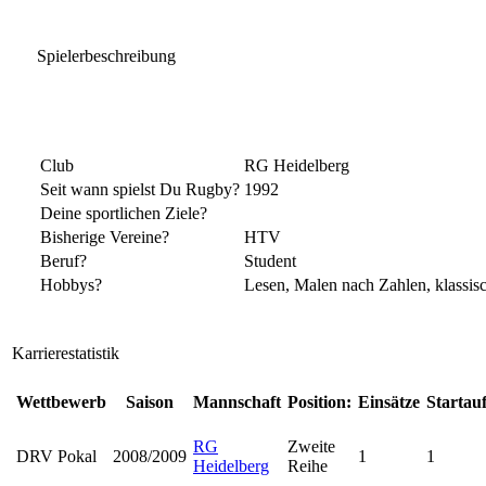
Spielerbeschreibung
Club
RG Heidelberg
Seit wann spielst Du Rugby?
1992
Deine sportlichen Ziele?
Bisherige Vereine?
HTV
Beruf?
Student
Hobbys?
Lesen, Malen nach Zahlen, klassis
Karrierestatistik
Wettbewerb
Saison
Mannschaft
Position:
Einsätze
Startauf
RG
Zweite
DRV Pokal
2008/2009
1
1
Heidelberg
Reihe