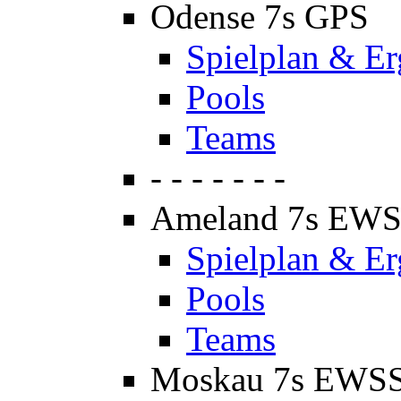
Odense 7s GPS
Spielplan & Er
Pools
Teams
- - - - - - -
Ameland 7s EW
Spielplan & Er
Pools
Teams
Moskau 7s EWS