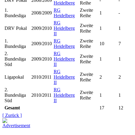
DRV Pokal
2008/2009
-
-
Heidelberg
Reihe
1.
RG
Zweite
2008/2009
1
-
Bundesliga
Heidelberg
Reihe
RG
Zweite
DRV Pokal
2009/2010
Heidelberg
1
1
Reihe
II
1.
RG
Zweite
2009/2010
10
7
Bundesliga
Heidelberg
Reihe
2.
RG
Zweite
Bundesliga
2009/2010
Heidelberg
1
1
Reihe
Süd
II
RG
Zweite
Ligapokal
2010/2011
Heidelberg
2
2
Reihe
II
2.
RG
Zweite
Bundesliga
2010/2011
Heidelberg
1
1
Reihe
Süd
II
Gesamt
17
12
[ Zurück ]