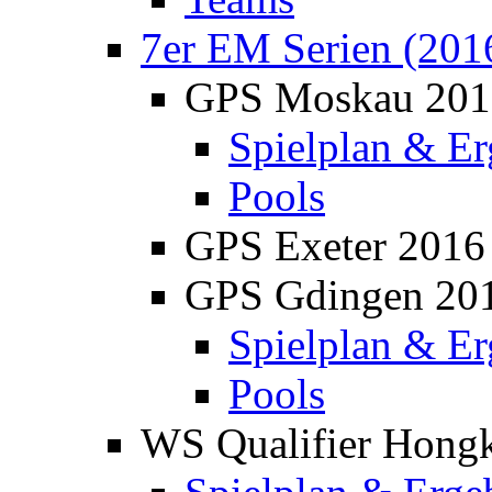
7er EM Serien (201
GPS Moskau 201
Spielplan & Er
Pools
GPS Exeter 2016
GPS Gdingen 20
Spielplan & Er
Pools
WS Qualifier Hong