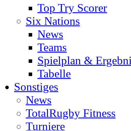
Top Try Scorer
Six Nations
News
Teams
Spielplan & Ergebni
Tabelle
Sonstiges
News
TotalRugby Fitness
Turniere