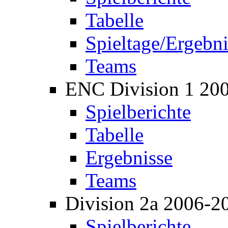
Tabelle
Spieltage/Ergebni
Teams
ENC Division 1 20
Spielberichte
Tabelle
Ergebnisse
Teams
Division 2a 2006-2
Spielberichte