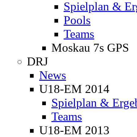
Spielplan & Er
Pools
Teams
Moskau 7s GPS
DRJ
News
U18-EM 2014
Spielplan & Erge
Teams
U18-EM 2013