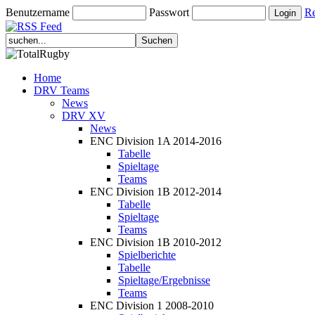
Benutzername
Passwort
Re
Home
DRV Teams
News
DRV XV
News
ENC Division 1A 2014-2016
Tabelle
Spieltage
Teams
ENC Division 1B 2012-2014
Tabelle
Spieltage
Teams
ENC Division 1B 2010-2012
Spielberichte
Tabelle
Spieltage/Ergebnisse
Teams
ENC Division 1 2008-2010