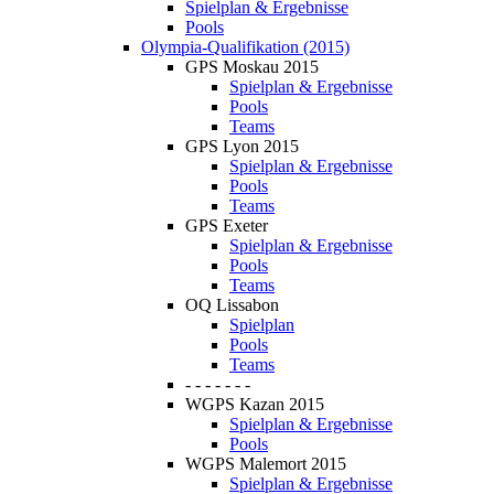
Spielplan & Ergebnisse
Pools
Olympia-Qualifikation (2015)
GPS Moskau 2015
Spielplan & Ergebnisse
Pools
Teams
GPS Lyon 2015
Spielplan & Ergebnisse
Pools
Teams
GPS Exeter
Spielplan & Ergebnisse
Pools
Teams
OQ Lissabon
Spielplan
Pools
Teams
- - - - - - -
WGPS Kazan 2015
Spielplan & Ergebnisse
Pools
WGPS Malemort 2015
Spielplan & Ergebnisse