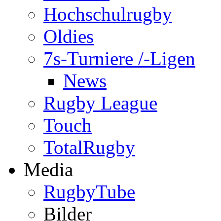
Hochschulrugby
Oldies
7s-Turniere /-Ligen
News
Rugby League
Touch
TotalRugby
Media
RugbyTube
Bilder