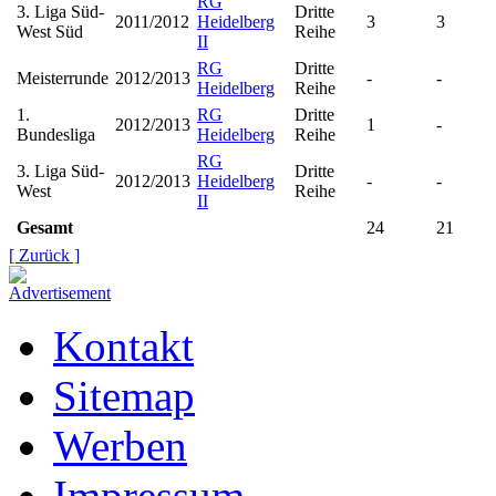
RG
3. Liga Süd-
Dritte
2011/2012
Heidelberg
3
3
West Süd
Reihe
II
RG
Dritte
Meisterrunde
2012/2013
-
-
Heidelberg
Reihe
1.
RG
Dritte
2012/2013
1
-
Bundesliga
Heidelberg
Reihe
RG
3. Liga Süd-
Dritte
2012/2013
Heidelberg
-
-
West
Reihe
II
Gesamt
24
21
[ Zurück ]
Kontakt
Sitemap
Werben
Impressum