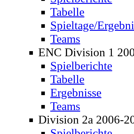
Tabelle
Spieltage/Ergebni
Teams
ENC Division 1 20
Spielberichte
Tabelle
Ergebnisse
Teams
Division 2a 2006-2
Spielberichte