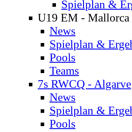
Spielplan & Er
U19 EM - Mallorca
News
Spielplan & Erge
Pools
Teams
7s RWCQ - Algarve
News
Spielplan & Erge
Pools