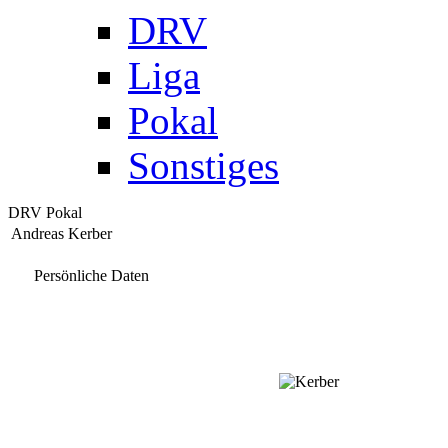
DRV
Liga
Pokal
Sonstiges
DRV Pokal
Andreas Kerber
Persönliche Daten