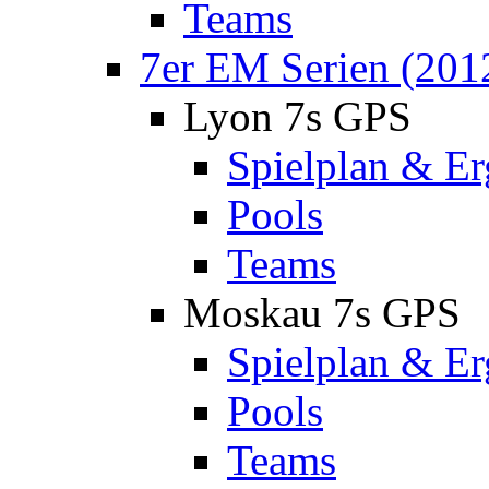
Teams
7er EM Serien (201
Lyon 7s GPS
Spielplan & Er
Pools
Teams
Moskau 7s GPS
Spielplan & Er
Pools
Teams