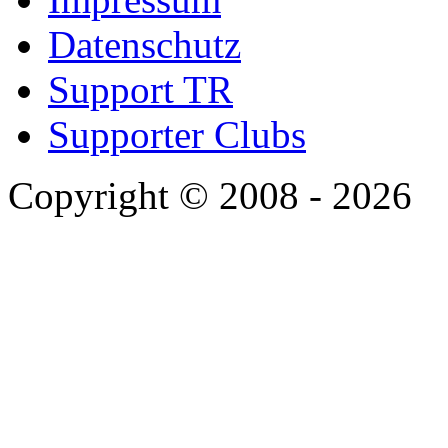
Datenschutz
Support TR
Supporter Clubs
Copyright © 2008 - 2026