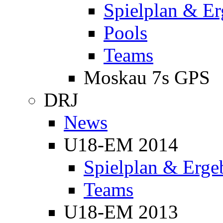
Spielplan & Er
Pools
Teams
Moskau 7s GPS
DRJ
News
U18-EM 2014
Spielplan & Erge
Teams
U18-EM 2013