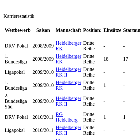
Karrierestatistik
Wettbewerb
Saison
Mannschaft
Position:
Einsätze
Startauf
Heidelberger
Dritte
DRV Pokal
2008/2009
-
-
RK
Reihe
1.
Heidelberger
Dritte
2008/2009
18
17
Bundesliga
RK
Reihe
Heidelberger
Dritte
Ligapokal
2009/2010
-
-
RK II
Reihe
1.
Heidelberger
Dritte
2009/2010
1
-
Bundesliga
RK
Reihe
2.
Heidelberger
Dritte
Bundesliga
2009/2010
-
-
RK II
Reihe
Süd
RG
Dritte
DRV Pokal
2010/2011
1
1
Heidelberg
Reihe
Heidelberger
Dritte
Ligapokal
2010/2011
-
-
RK II
Reihe