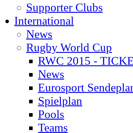
Supporter Clubs
International
News
Rugby World Cup
RWC 2015 - TICK
News
Eurosport Sendepla
Spielplan
Pools
Teams