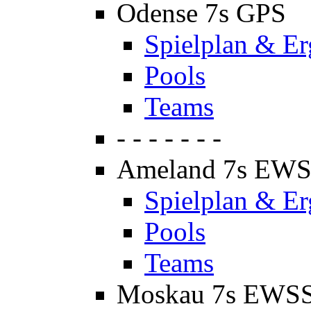
Odense 7s GPS
Spielplan & Er
Pools
Teams
- - - - - - -
Ameland 7s EW
Spielplan & Er
Pools
Teams
Moskau 7s EWS