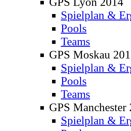
GPS Lyon 2014
Spielplan & Er
Pools
Teams
GPS Moskau 201
Spielplan & Er
Pools
Teams
GPS Manchester 
Spielplan & Er