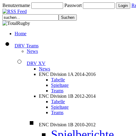
Benutzername
Passwort
Re
Home
DRV Teams
News
DRV XV
News
ENC Division 1A 2014-2016
Tabelle
Spieltage
Teams
ENC Division 1B 2012-2014
Tabelle
Spieltage
Teams
ENC Division 1B 2010-2012
Spielberichte