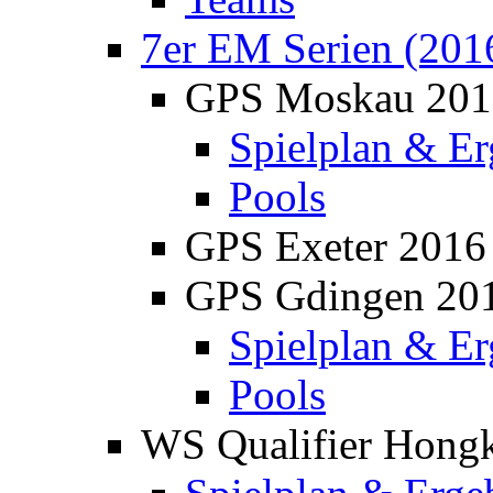
7er EM Serien (201
GPS Moskau 201
Spielplan & Er
Pools
GPS Exeter 2016
GPS Gdingen 20
Spielplan & Er
Pools
WS Qualifier Hong