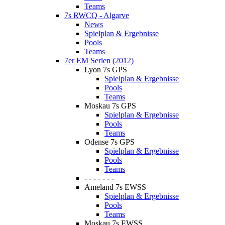
Teams
7s RWCQ - Algarve
News
Spielplan & Ergebnisse
Pools
Teams
7er EM Serien (2012)
Lyon 7s GPS
Spielplan & Ergebnisse
Pools
Teams
Moskau 7s GPS
Spielplan & Ergebnisse
Pools
Teams
Odense 7s GPS
Spielplan & Ergebnisse
Pools
Teams
- - - - - - -
Ameland 7s EWSS
Spielplan & Ergebnisse
Pools
Teams
Moskau 7s EWSS