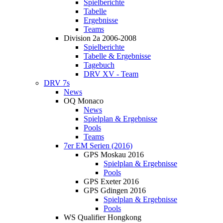
Spielberichte
Tabelle
Ergebnisse
Teams
Division 2a 2006-2008
Spielberichte
Tabelle & Ergebnisse
Tagebuch
DRV XV - Team
DRV 7s
News
OQ Monaco
News
Spielplan & Ergebnisse
Pools
Teams
7er EM Serien (2016)
GPS Moskau 2016
Spielplan & Ergebnisse
Pools
GPS Exeter 2016
GPS Gdingen 2016
Spielplan & Ergebnisse
Pools
WS Qualifier Hongkong