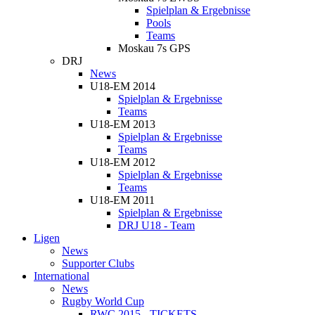
Spielplan & Ergebnisse
Pools
Teams
Moskau 7s GPS
DRJ
News
U18-EM 2014
Spielplan & Ergebnisse
Teams
U18-EM 2013
Spielplan & Ergebnisse
Teams
U18-EM 2012
Spielplan & Ergebnisse
Teams
U18-EM 2011
Spielplan & Ergebnisse
DRJ U18 - Team
Ligen
News
Supporter Clubs
International
News
Rugby World Cup
RWC 2015 - TICKETS