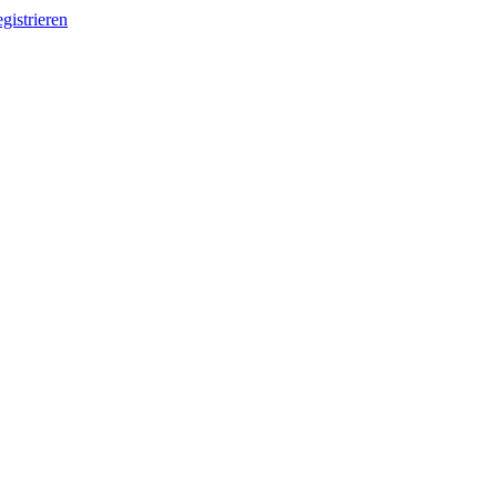
gistrieren