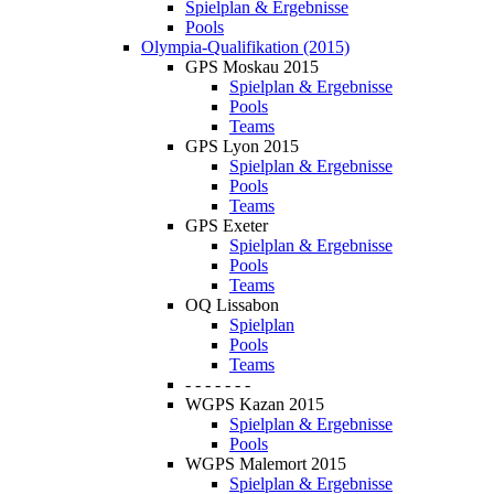
Spielplan & Ergebnisse
Pools
Olympia-Qualifikation (2015)
GPS Moskau 2015
Spielplan & Ergebnisse
Pools
Teams
GPS Lyon 2015
Spielplan & Ergebnisse
Pools
Teams
GPS Exeter
Spielplan & Ergebnisse
Pools
Teams
OQ Lissabon
Spielplan
Pools
Teams
- - - - - - -
WGPS Kazan 2015
Spielplan & Ergebnisse
Pools
WGPS Malemort 2015
Spielplan & Ergebnisse