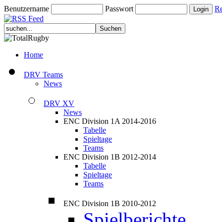
Benutzername
Passwort
Re
Home
DRV Teams
News
DRV XV
News
ENC Division 1A 2014-2016
Tabelle
Spieltage
Teams
ENC Division 1B 2012-2014
Tabelle
Spieltage
Teams
ENC Division 1B 2010-2012
Spielberichte