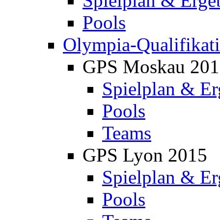
Spielplan & Erge
Pools
Olympia-Qualifikat
GPS Moskau 201
Spielplan & Er
Pools
Teams
GPS Lyon 2015
Spielplan & Er
Pools