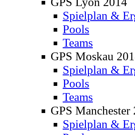
GPS Lyon 2014
Spielplan & Er
Pools
Teams
GPS Moskau 201
Spielplan & Er
Pools
Teams
GPS Manchester 
Spielplan & Er