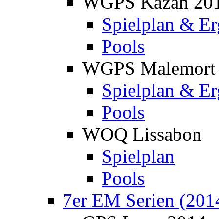
WGPS Kazan 20
Spielplan & Er
Pools
WGPS Malemort
Spielplan & Er
Pools
WOQ Lissabon
Spielplan
Pools
7er EM Serien (201