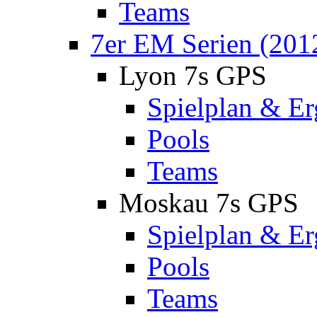
Teams
7er EM Serien (201
Lyon 7s GPS
Spielplan & Er
Pools
Teams
Moskau 7s GPS
Spielplan & Er
Pools
Teams