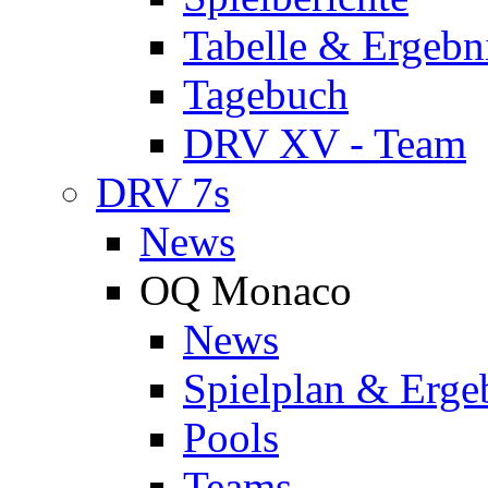
Tabelle & Ergebn
Tagebuch
DRV XV - Team
DRV 7s
News
OQ Monaco
News
Spielplan & Erge
Pools
Teams