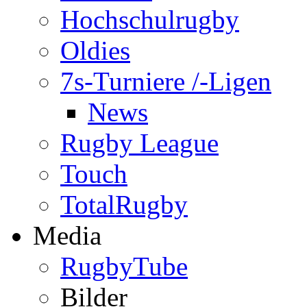
Hochschulrugby
Oldies
7s-Turniere /-Ligen
News
Rugby League
Touch
TotalRugby
Media
RugbyTube
Bilder