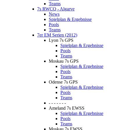
Teams
7s RWCQ - Algarve
News
Spielplan & Ergebnisse
Pools
Teams
7er EM Serien (2012)
Lyon 7s GPS
Spielplan & Ergebnisse
Pools
Teams
Moskau 7s GPS
Spielplan & Ergebnisse
Pools
Teams
Odense 7s GPS
Spielplan & Ergebnisse
Pools
Teams
- - - - - - -
Ameland 7s EWSS
Spielplan & Ergebnisse
Pools
Teams
Moskau 7s EWSS