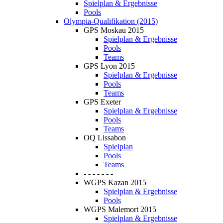
Spielplan & Ergebnisse
Pools
Olympia-Qualifikation (2015)
GPS Moskau 2015
Spielplan & Ergebnisse
Pools
Teams
GPS Lyon 2015
Spielplan & Ergebnisse
Pools
Teams
GPS Exeter
Spielplan & Ergebnisse
Pools
Teams
OQ Lissabon
Spielplan
Pools
Teams
- - - - - - -
WGPS Kazan 2015
Spielplan & Ergebnisse
Pools
WGPS Malemort 2015
Spielplan & Ergebnisse