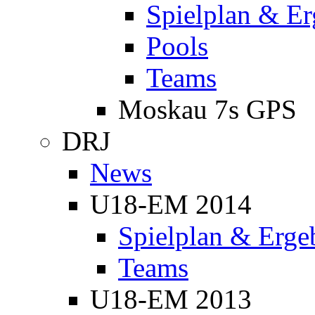
Spielplan & Er
Pools
Teams
Moskau 7s GPS
DRJ
News
U18-EM 2014
Spielplan & Erge
Teams
U18-EM 2013