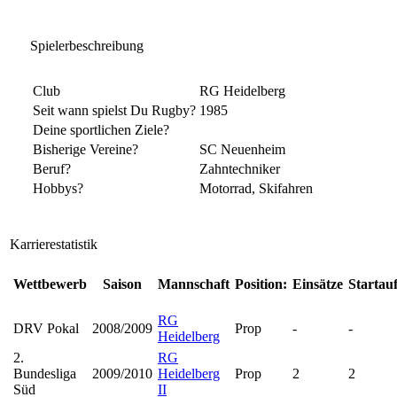
Spielerbeschreibung
Club
RG Heidelberg
Seit wann spielst Du Rugby?
1985
Deine sportlichen Ziele?
Bisherige Vereine?
SC Neuenheim
Beruf?
Zahntechniker
Hobbys?
Motorrad, Skifahren
Karrierestatistik
Wettbewerb
Saison
Mannschaft
Position:
Einsätze
Startauf
RG
DRV Pokal
2008/2009
Prop
-
-
Heidelberg
2.
RG
Bundesliga
2009/2010
Heidelberg
Prop
2
2
Süd
II