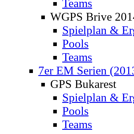
Teams
WGPS Brive 201
Spielplan & Er
Pools
Teams
7er EM Serien (201
GPS Bukarest
Spielplan & Er
Pools
Teams