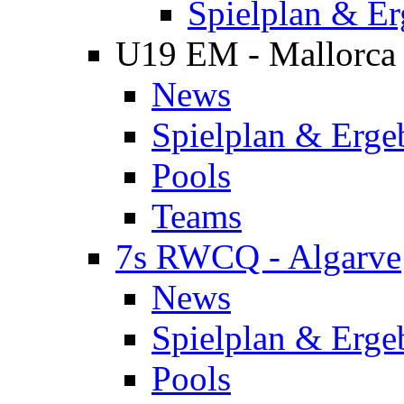
Spielplan & Er
U19 EM - Mallorca
News
Spielplan & Erge
Pools
Teams
7s RWCQ - Algarve
News
Spielplan & Erge
Pools