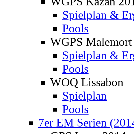
WGPS Kazan 20
Spielplan & Er
Pools
WGPS Malemort
Spielplan & Er
Pools
WOQ Lissabon
Spielplan
Pools
7er EM Serien (201