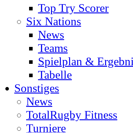
Top Try Scorer
Six Nations
News
Teams
Spielplan & Ergebni
Tabelle
Sonstiges
News
TotalRugby Fitness
Turniere