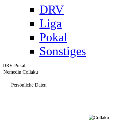
DRV
Liga
Pokal
Sonstiges
DRV Pokal
Nemedin Collaku
Persönliche Daten