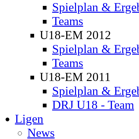
Spielplan & Erge
Teams
U18-EM 2012
Spielplan & Erge
Teams
U18-EM 2011
Spielplan & Erge
DRJ U18 - Team
Ligen
News