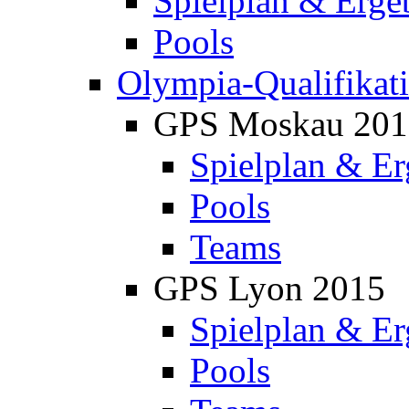
Spielplan & Erge
Pools
Olympia-Qualifikat
GPS Moskau 201
Spielplan & Er
Pools
Teams
GPS Lyon 2015
Spielplan & Er
Pools