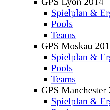
GPS Lyon 2014
Spielplan & Er
Pools
Teams
GPS Moskau 201
Spielplan & Er
Pools
Teams
GPS Manchester 
Spielplan & Er