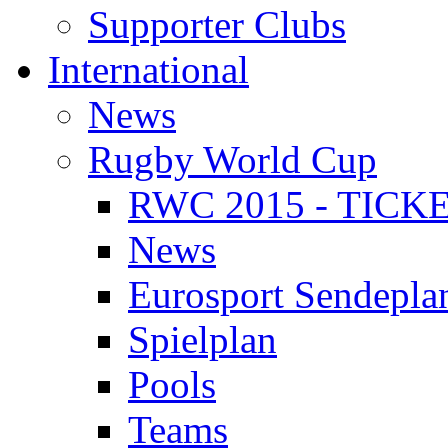
Supporter Clubs
International
News
Rugby World Cup
RWC 2015 - TICK
News
Eurosport Sendepla
Spielplan
Pools
Teams