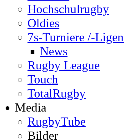
Hochschulrugby
Oldies
7s-Turniere /-Ligen
News
Rugby League
Touch
TotalRugby
Media
RugbyTube
Bilder