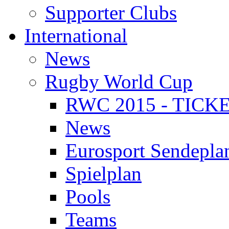
Supporter Clubs
International
News
Rugby World Cup
RWC 2015 - TICK
News
Eurosport Sendepla
Spielplan
Pools
Teams