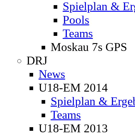
Spielplan & Er
Pools
Teams
Moskau 7s GPS
DRJ
News
U18-EM 2014
Spielplan & Erge
Teams
U18-EM 2013