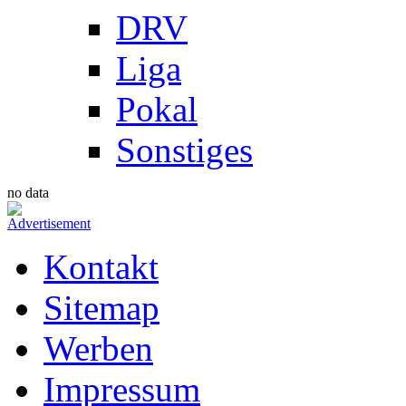
DRV
Liga
Pokal
Sonstiges
no data
Kontakt
Sitemap
Werben
Impressum