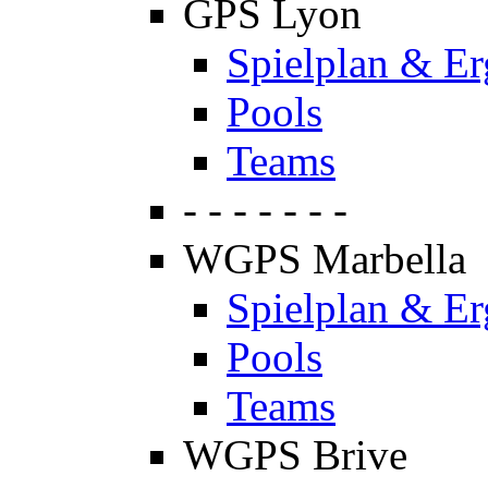
GPS Lyon
Spielplan & Er
Pools
Teams
- - - - - - -
WGPS Marbella
Spielplan & Er
Pools
Teams
WGPS Brive