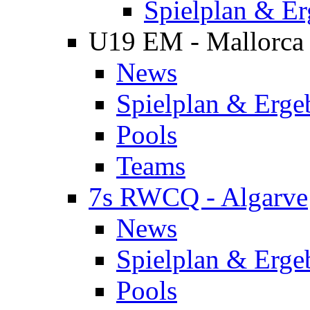
Spielplan & Er
U19 EM - Mallorca
News
Spielplan & Erge
Pools
Teams
7s RWCQ - Algarve
News
Spielplan & Erge
Pools