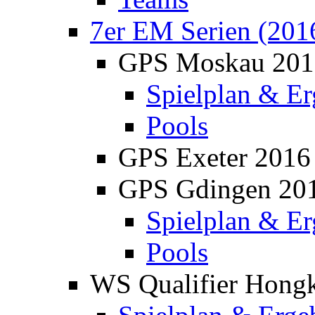
7er EM Serien (201
GPS Moskau 201
Spielplan & Er
Pools
GPS Exeter 2016
GPS Gdingen 20
Spielplan & Er
Pools
WS Qualifier Hong