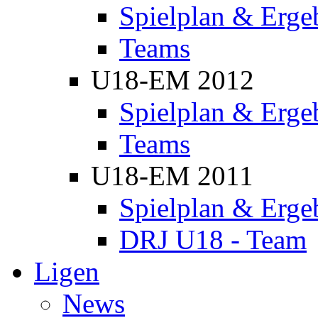
Spielplan & Erge
Teams
U18-EM 2012
Spielplan & Erge
Teams
U18-EM 2011
Spielplan & Erge
DRJ U18 - Team
Ligen
News