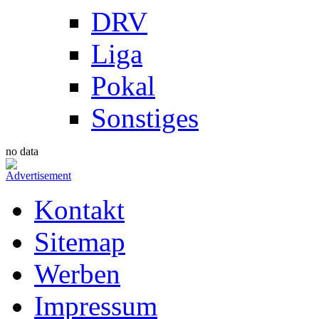
DRV
Liga
Pokal
Sonstiges
no data
Kontakt
Sitemap
Werben
Impressum