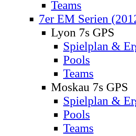
Teams
7er EM Serien (201
Lyon 7s GPS
Spielplan & Er
Pools
Teams
Moskau 7s GPS
Spielplan & Er
Pools
Teams