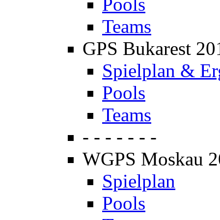
Pools
Teams
GPS Bukarest 20
Spielplan & Er
Pools
Teams
- - - - - - -
WGPS Moskau 2
Spielplan
Pools