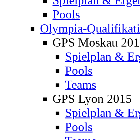
Spielplan & Erge
Pools
Olympia-Qualifikat
GPS Moskau 201
Spielplan & Er
Pools
Teams
GPS Lyon 2015
Spielplan & Er
Pools