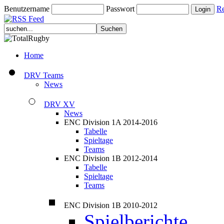
Benutzername
Passwort
Re
Home
DRV Teams
News
DRV XV
News
ENC Division 1A 2014-2016
Tabelle
Spieltage
Teams
ENC Division 1B 2012-2014
Tabelle
Spieltage
Teams
ENC Division 1B 2010-2012
Spielberichte