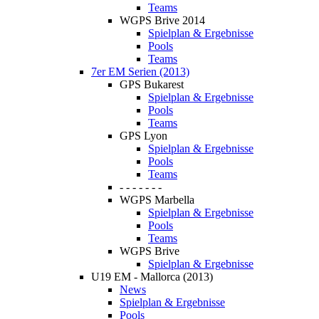
Teams
WGPS Brive 2014
Spielplan & Ergebnisse
Pools
Teams
7er EM Serien (2013)
GPS Bukarest
Spielplan & Ergebnisse
Pools
Teams
GPS Lyon
Spielplan & Ergebnisse
Pools
Teams
- - - - - - -
WGPS Marbella
Spielplan & Ergebnisse
Pools
Teams
WGPS Brive
Spielplan & Ergebnisse
U19 EM - Mallorca (2013)
News
Spielplan & Ergebnisse
Pools