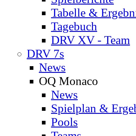
Tabelle & Ergebn
Tagebuch
DRV XV - Team
DRV 7s
News
OQ Monaco
News
Spielplan & Erge
Pools
Teams