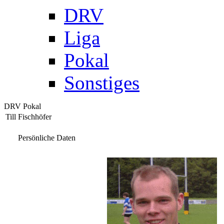
DRV
Liga
Pokal
Sonstiges
DRV Pokal
Till Fischhöfer
Persönliche Daten