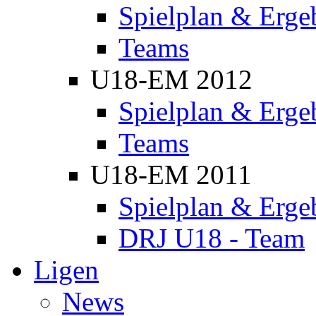
Spielplan & Erge
Teams
U18-EM 2012
Spielplan & Erge
Teams
U18-EM 2011
Spielplan & Erge
DRJ U18 - Team
Ligen
News