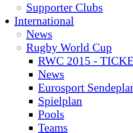
Supporter Clubs
International
News
Rugby World Cup
RWC 2015 - TICK
News
Eurosport Sendepla
Spielplan
Pools
Teams