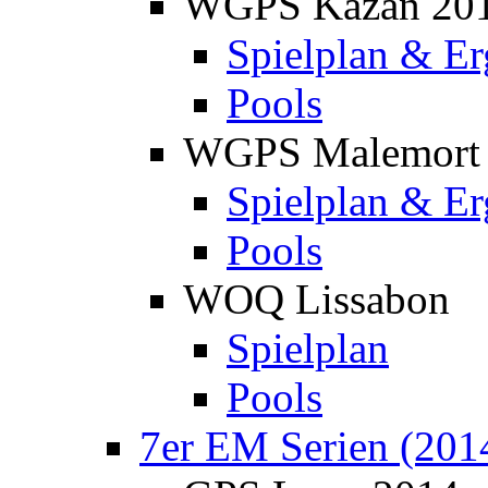
WGPS Kazan 20
Spielplan & Er
Pools
WGPS Malemort
Spielplan & Er
Pools
WOQ Lissabon
Spielplan
Pools
7er EM Serien (201