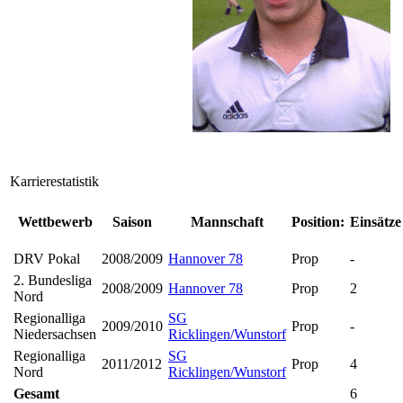
Karrierestatistik
Wettbewerb
Saison
Mannschaft
Position:
Einsätze
DRV Pokal
2008/2009
Hannover 78
Prop
-
2. Bundesliga
2008/2009
Hannover 78
Prop
2
Nord
Regionalliga
SG
2009/2010
Prop
-
Niedersachsen
Ricklingen/Wunstorf
Regionalliga
SG
2011/2012
Prop
4
Nord
Ricklingen/Wunstorf
Gesamt
6