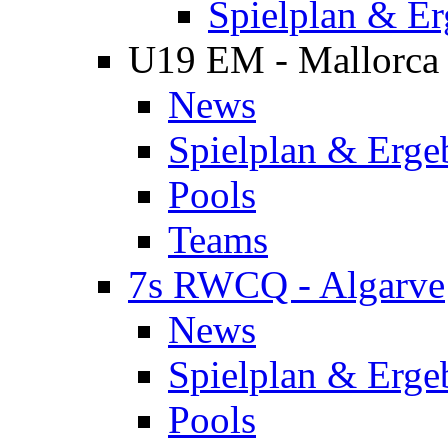
Spielplan & Er
U19 EM - Mallorca
News
Spielplan & Erge
Pools
Teams
7s RWCQ - Algarve
News
Spielplan & Erge
Pools