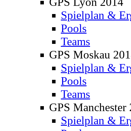
GPS Lyon 2014
Spielplan & Er
Pools
Teams
GPS Moskau 201
Spielplan & Er
Pools
Teams
GPS Manchester 
Spielplan & Er