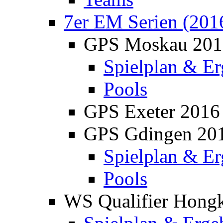
7er EM Serien (201
GPS Moskau 201
Spielplan & Er
Pools
GPS Exeter 2016
GPS Gdingen 20
Spielplan & Er
Pools
WS Qualifier Hong