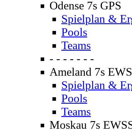
Odense 7s GPS
Spielplan & Er
Pools
Teams
- - - - - - -
Ameland 7s EW
Spielplan & Er
Pools
Teams
Moskau 7s EWS