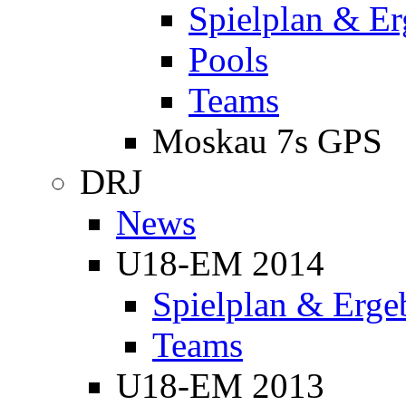
Spielplan & Er
Pools
Teams
Moskau 7s GPS
DRJ
News
U18-EM 2014
Spielplan & Erge
Teams
U18-EM 2013