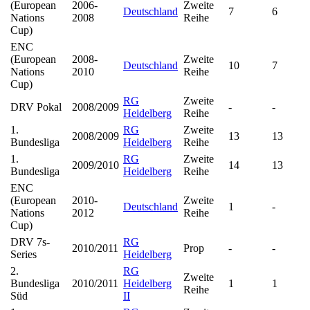
(European
2006-
Zweite
Deutschland
7
6
Nations
2008
Reihe
Cup)
ENC
(European
2008-
Zweite
Deutschland
10
7
Nations
2010
Reihe
Cup)
RG
Zweite
DRV Pokal
2008/2009
-
-
Heidelberg
Reihe
1.
RG
Zweite
2008/2009
13
13
Bundesliga
Heidelberg
Reihe
1.
RG
Zweite
2009/2010
14
13
Bundesliga
Heidelberg
Reihe
ENC
(European
2010-
Zweite
Deutschland
1
-
Nations
2012
Reihe
Cup)
DRV 7s-
RG
2010/2011
Prop
-
-
Series
Heidelberg
2.
RG
Zweite
Bundesliga
2010/2011
Heidelberg
1
1
Reihe
Süd
II