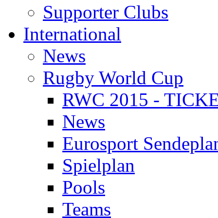
Supporter Clubs
International
News
Rugby World Cup
RWC 2015 - TICK
News
Eurosport Sendepla
Spielplan
Pools
Teams