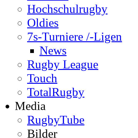
Hochschulrugby
Oldies
7s-Turniere /-Ligen
News
Rugby League
Touch
TotalRugby
Media
RugbyTube
Bilder