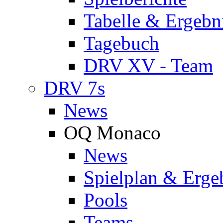
Tabelle & Ergebn
Tagebuch
DRV XV - Team
DRV 7s
News
OQ Monaco
News
Spielplan & Erge
Pools
Teams