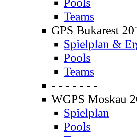
Pools
Teams
GPS Bukarest 20
Spielplan & Er
Pools
Teams
- - - - - - -
WGPS Moskau 2
Spielplan
Pools