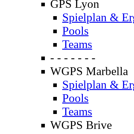
GPS Lyon
Spielplan & Er
Pools
Teams
- - - - - - -
WGPS Marbella
Spielplan & Er
Pools
Teams
WGPS Brive