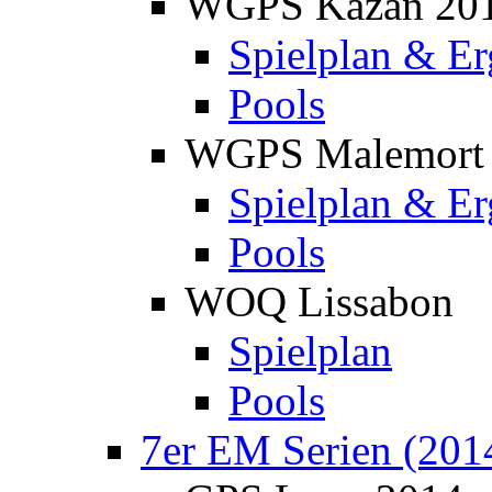
WGPS Kazan 20
Spielplan & Er
Pools
WGPS Malemort
Spielplan & Er
Pools
WOQ Lissabon
Spielplan
Pools
7er EM Serien (201