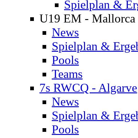
Spielplan & Er
U19 EM - Mallorca
News
Spielplan & Erge
Pools
Teams
7s RWCQ - Algarve
News
Spielplan & Erge
Pools