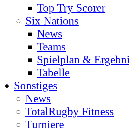
Top Try Scorer
Six Nations
News
Teams
Spielplan & Ergebni
Tabelle
Sonstiges
News
TotalRugby Fitness
Turniere