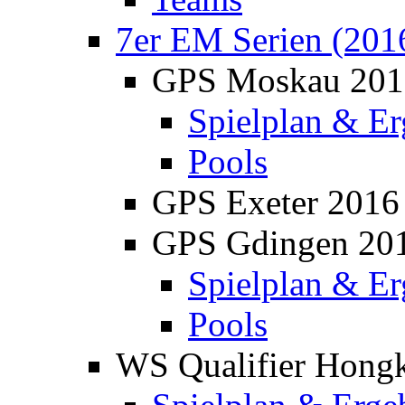
7er EM Serien (201
GPS Moskau 201
Spielplan & Er
Pools
GPS Exeter 2016
GPS Gdingen 20
Spielplan & Er
Pools
WS Qualifier Hong