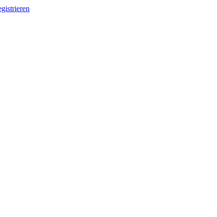
gistrieren