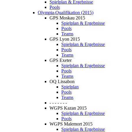
Spielplan & Ergebnisse
Pools
Olympia-Qualifikation (2015)
GPS Moskau 2015
Spielplan & Ergebnisse
Pools
Teams
GPS Lyon 2015
Spielplan & Ergebnisse
Pools
Teams
GPS Exeter
Spielplan & Ergebnisse
Pools
Teams
OQ Lissabon
Spielplan
Pools
Teams
- - - - - - -
WGPS Kazan 2015
Spielplan & Ergebnisse
Pools
WGPS Malemort 2015
Spielplan & Ergebnisse