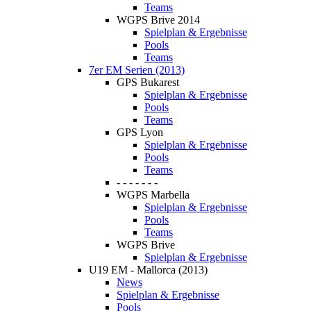
Teams
WGPS Brive 2014
Spielplan & Ergebnisse
Pools
Teams
7er EM Serien (2013)
GPS Bukarest
Spielplan & Ergebnisse
Pools
Teams
GPS Lyon
Spielplan & Ergebnisse
Pools
Teams
- - - - - - -
WGPS Marbella
Spielplan & Ergebnisse
Pools
Teams
WGPS Brive
Spielplan & Ergebnisse
U19 EM - Mallorca (2013)
News
Spielplan & Ergebnisse
Pools