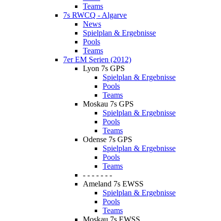
Teams
7s RWCQ - Algarve
News
Spielplan & Ergebnisse
Pools
Teams
7er EM Serien (2012)
Lyon 7s GPS
Spielplan & Ergebnisse
Pools
Teams
Moskau 7s GPS
Spielplan & Ergebnisse
Pools
Teams
Odense 7s GPS
Spielplan & Ergebnisse
Pools
Teams
- - - - - - -
Ameland 7s EWSS
Spielplan & Ergebnisse
Pools
Teams
Moskau 7s EWSS