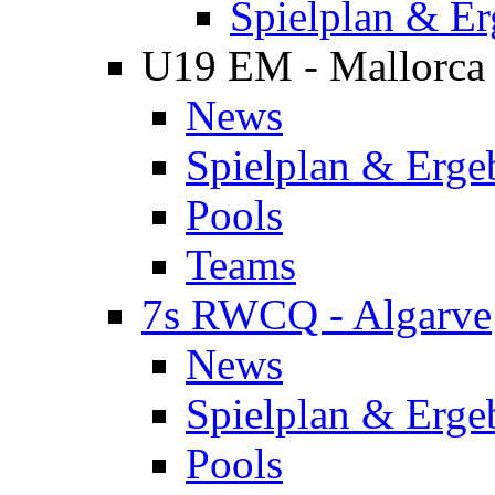
Spielplan & Er
U19 EM - Mallorca
News
Spielplan & Erge
Pools
Teams
7s RWCQ - Algarve
News
Spielplan & Erge
Pools