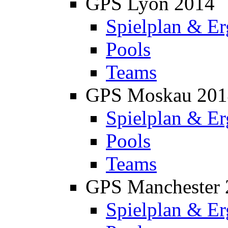
GPS Lyon 2014
Spielplan & Er
Pools
Teams
GPS Moskau 201
Spielplan & Er
Pools
Teams
GPS Manchester 
Spielplan & Er