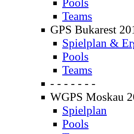
Pools
Teams
GPS Bukarest 20
Spielplan & Er
Pools
Teams
- - - - - - -
WGPS Moskau 2
Spielplan
Pools