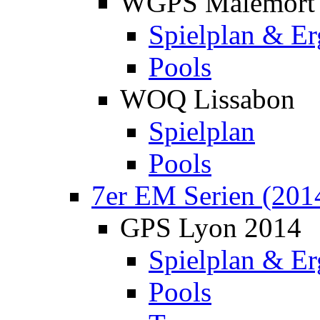
WGPS Malemort
Spielplan & Er
Pools
WOQ Lissabon
Spielplan
Pools
7er EM Serien (201
GPS Lyon 2014
Spielplan & Er
Pools