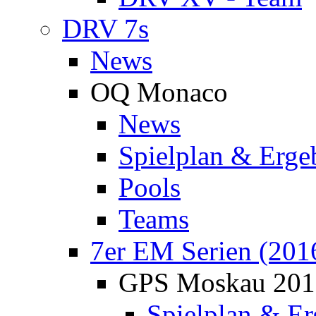
DRV 7s
News
OQ Monaco
News
Spielplan & Erge
Pools
Teams
7er EM Serien (201
GPS Moskau 201
Spielplan & Er