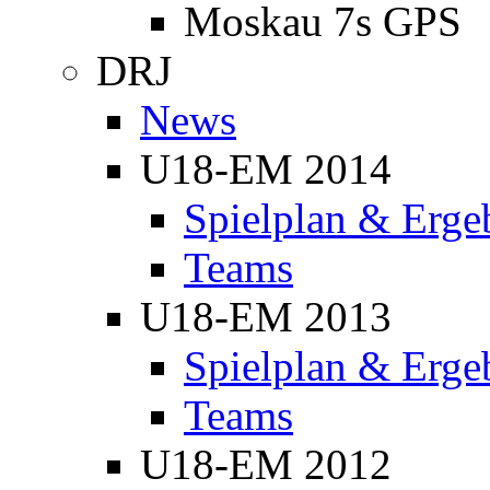
Moskau 7s GPS
DRJ
News
U18-EM 2014
Spielplan & Erge
Teams
U18-EM 2013
Spielplan & Erge
Teams
U18-EM 2012