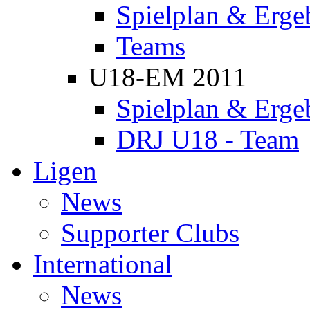
Spielplan & Erge
Teams
U18-EM 2011
Spielplan & Erge
DRJ U18 - Team
Ligen
News
Supporter Clubs
International
News