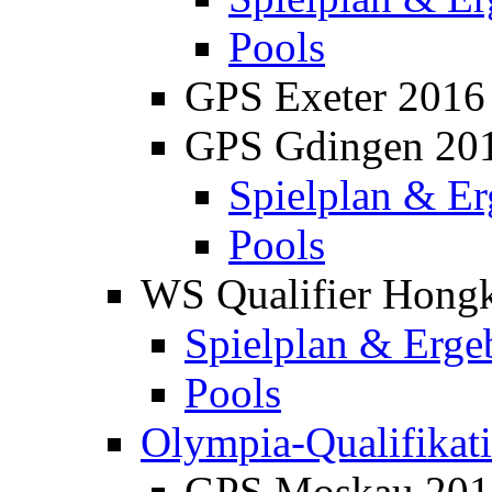
Pools
GPS Exeter 2016
GPS Gdingen 20
Spielplan & Er
Pools
WS Qualifier Hong
Spielplan & Erge
Pools
Olympia-Qualifikat
GPS Moskau 201