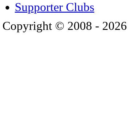
Supporter Clubs
Copyright © 2008 - 2026