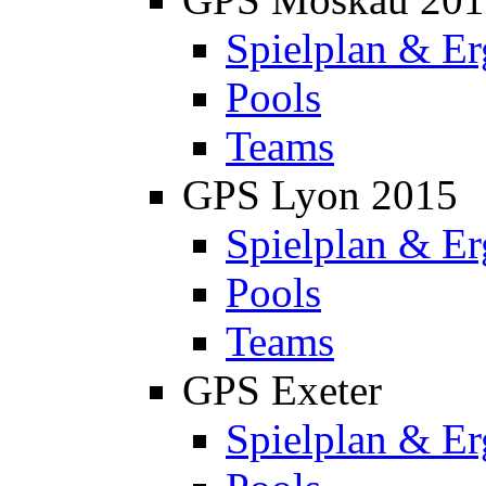
Spielplan & Er
Pools
Teams
GPS Lyon 2015
Spielplan & Er
Pools
Teams
GPS Exeter
Spielplan & Er