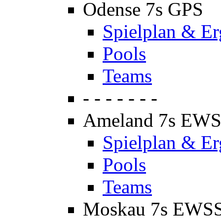
Odense 7s GPS
Spielplan & Er
Pools
Teams
- - - - - - -
Ameland 7s EW
Spielplan & Er
Pools
Teams
Moskau 7s EWS