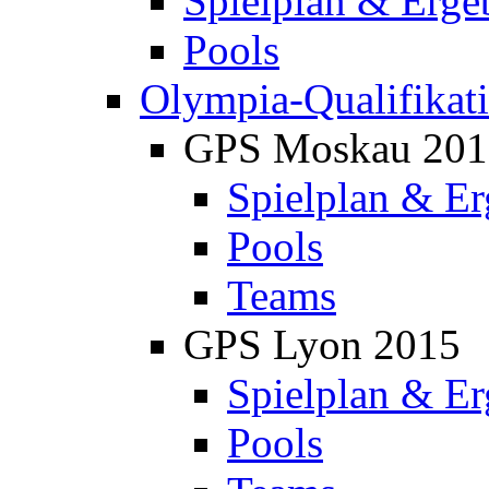
Spielplan & Erge
Pools
Olympia-Qualifikat
GPS Moskau 201
Spielplan & Er
Pools
Teams
GPS Lyon 2015
Spielplan & Er
Pools