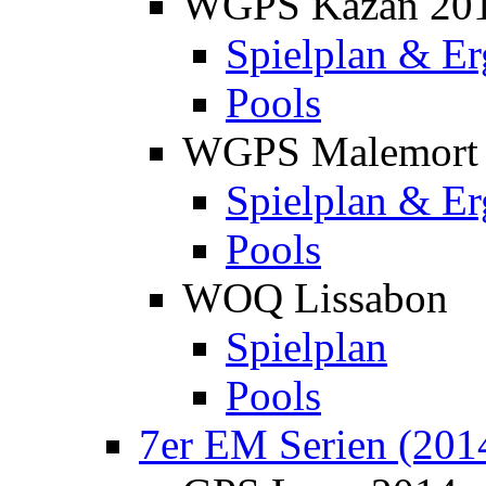
WGPS Kazan 20
Spielplan & Er
Pools
WGPS Malemort
Spielplan & Er
Pools
WOQ Lissabon
Spielplan
Pools
7er EM Serien (201