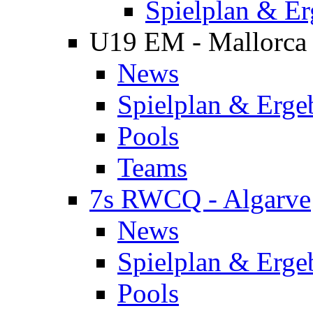
Spielplan & Er
U19 EM - Mallorca
News
Spielplan & Erge
Pools
Teams
7s RWCQ - Algarve
News
Spielplan & Erge
Pools