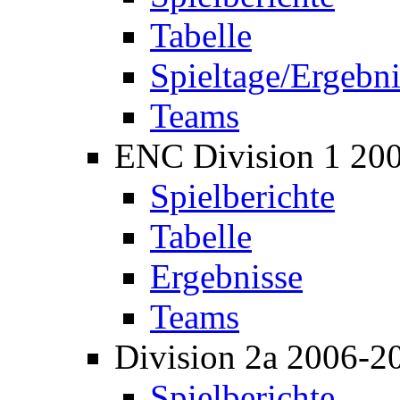
Tabelle
Spieltage/Ergebni
Teams
ENC Division 1 20
Spielberichte
Tabelle
Ergebnisse
Teams
Division 2a 2006-2
Spielberichte