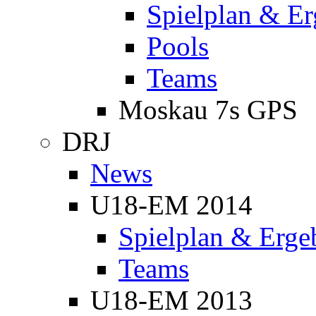
Spielplan & Er
Pools
Teams
Moskau 7s GPS
DRJ
News
U18-EM 2014
Spielplan & Erge
Teams
U18-EM 2013