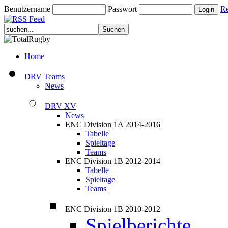
Benutzername
Passwort
Re
Home
DRV Teams
News
DRV XV
News
ENC Division 1A 2014-2016
Tabelle
Spieltage
Teams
ENC Division 1B 2012-2014
Tabelle
Spieltage
Teams
ENC Division 1B 2010-2012
Spielberichte