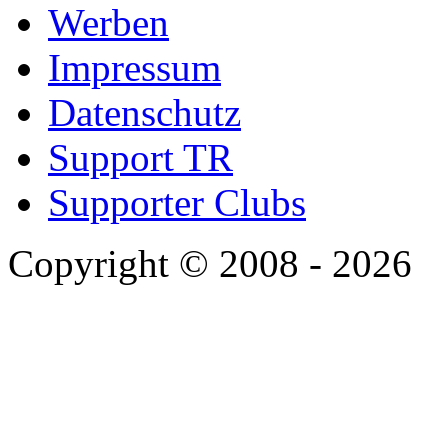
Werben
Impressum
Datenschutz
Support TR
Supporter Clubs
Copyright © 2008 - 2026