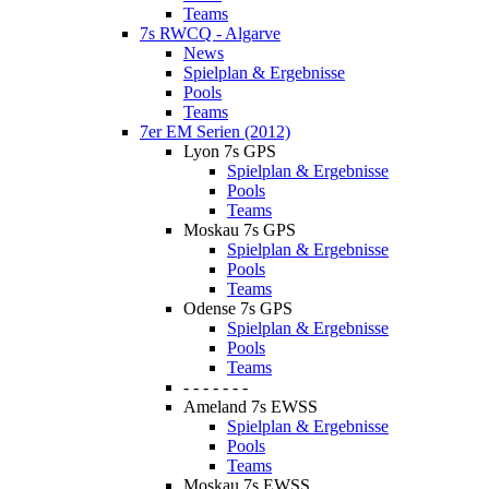
Teams
7s RWCQ - Algarve
News
Spielplan & Ergebnisse
Pools
Teams
7er EM Serien (2012)
Lyon 7s GPS
Spielplan & Ergebnisse
Pools
Teams
Moskau 7s GPS
Spielplan & Ergebnisse
Pools
Teams
Odense 7s GPS
Spielplan & Ergebnisse
Pools
Teams
- - - - - - -
Ameland 7s EWSS
Spielplan & Ergebnisse
Pools
Teams
Moskau 7s EWSS