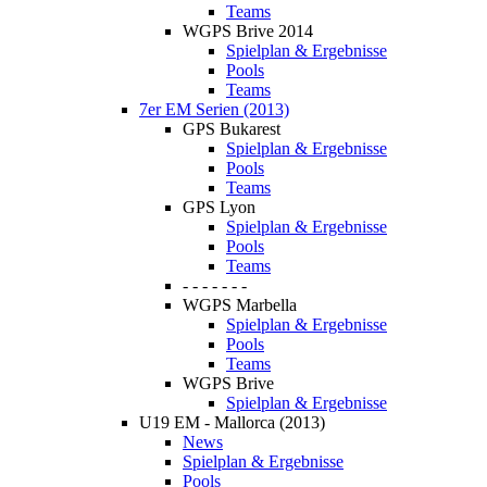
Teams
WGPS Brive 2014
Spielplan & Ergebnisse
Pools
Teams
7er EM Serien (2013)
GPS Bukarest
Spielplan & Ergebnisse
Pools
Teams
GPS Lyon
Spielplan & Ergebnisse
Pools
Teams
- - - - - - -
WGPS Marbella
Spielplan & Ergebnisse
Pools
Teams
WGPS Brive
Spielplan & Ergebnisse
U19 EM - Mallorca (2013)
News
Spielplan & Ergebnisse
Pools