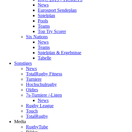
News
Eurosport Sendeplan
Spielplan
Pools
Teams
Top Try Scorer
Six Nations
News
Teams
Spielplan & Ergebnisse
Tabelle
Sonstiges
News
TotalRugby Fitness
Turniere
Hochschulrugby
Oldies
7s-Turniere /-Ligen
News
Rugby League
Touch
TotalRugby
Media
RugbyTube