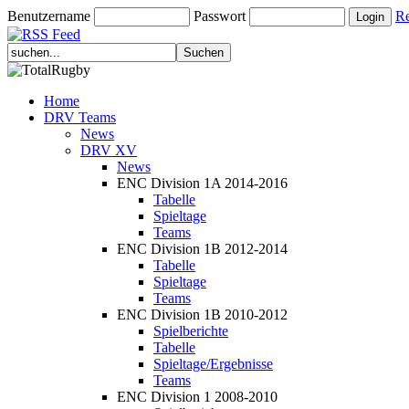
Benutzername
Passwort
Re
Home
DRV Teams
News
DRV XV
News
ENC Division 1A 2014-2016
Tabelle
Spieltage
Teams
ENC Division 1B 2012-2014
Tabelle
Spieltage
Teams
ENC Division 1B 2010-2012
Spielberichte
Tabelle
Spieltage/Ergebnisse
Teams
ENC Division 1 2008-2010