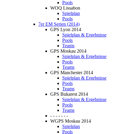
Pools
WOQ Lissabon
Spielplan
Pools
7er EM Serien (2014)
GPS Lyon 2014
Spielplan & Ergebnisse
Pools
Teams
GPS Moskau 2014
Spielplan & Ergebnisse
Pools
Teams
GPS Manchester 2014
Spielplan & Ergebnisse
Pools
Teams
GPS Bukarest 2014
Spielplan & Ergebnisse
Pools
Teams
- - - - - - -
WGPS Moskau 2014
Spielplan
Pools