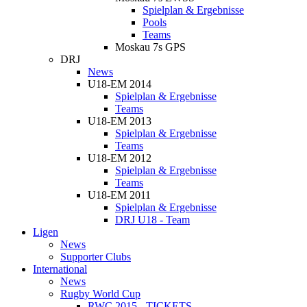
Spielplan & Ergebnisse
Pools
Teams
Moskau 7s GPS
DRJ
News
U18-EM 2014
Spielplan & Ergebnisse
Teams
U18-EM 2013
Spielplan & Ergebnisse
Teams
U18-EM 2012
Spielplan & Ergebnisse
Teams
U18-EM 2011
Spielplan & Ergebnisse
DRJ U18 - Team
Ligen
News
Supporter Clubs
International
News
Rugby World Cup
RWC 2015 - TICKETS