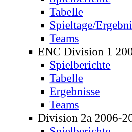
Tabelle
Spieltage/Ergebni
Teams
ENC Division 1 20
Spielberichte
Tabelle
Ergebnisse
Teams
Division 2a 2006-2
Spielberichte