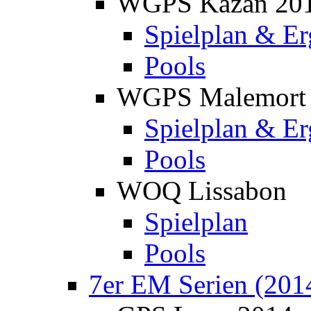
WGPS Kazan 20
Spielplan & Er
Pools
WGPS Malemort
Spielplan & Er
Pools
WOQ Lissabon
Spielplan
Pools
7er EM Serien (201