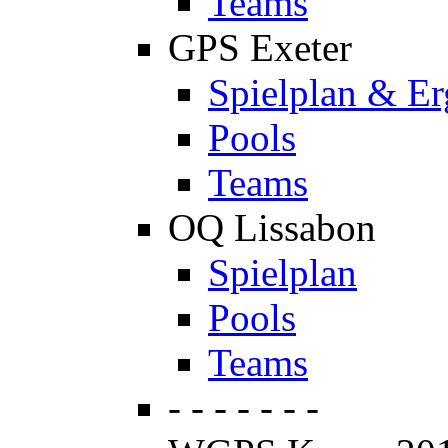
Teams
GPS Exeter
Spielplan & Er
Pools
Teams
OQ Lissabon
Spielplan
Pools
Teams
- - - - - - -