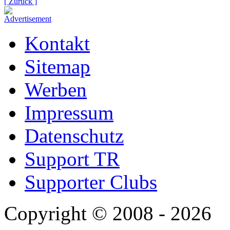
[ Zurück ]
Kontakt
Sitemap
Werben
Impressum
Datenschutz
Support TR
Supporter Clubs
Copyright © 2008 - 2026