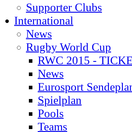
Supporter Clubs
International
News
Rugby World Cup
RWC 2015 - TICK
News
Eurosport Sendepla
Spielplan
Pools
Teams