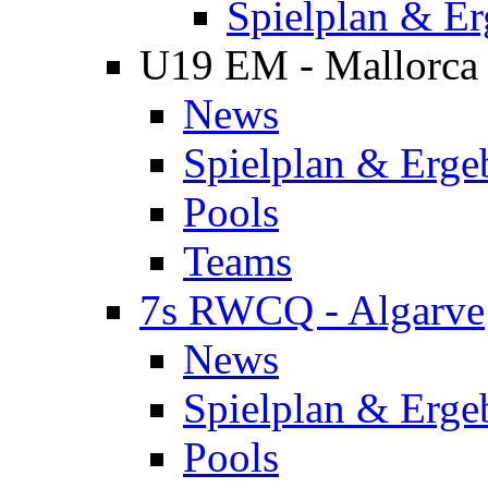
Spielplan & Er
U19 EM - Mallorca
News
Spielplan & Erge
Pools
Teams
7s RWCQ - Algarve
News
Spielplan & Erge
Pools