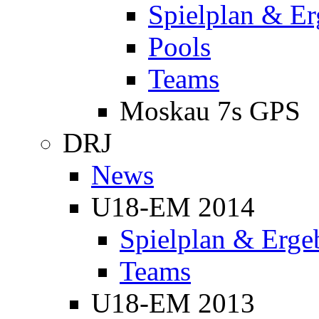
Spielplan & Er
Pools
Teams
Moskau 7s GPS
DRJ
News
U18-EM 2014
Spielplan & Erge
Teams
U18-EM 2013