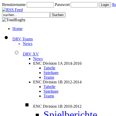
Benutzername
Passwort
Re
Home
DRV Teams
News
DRV XV
News
ENC Division 1A 2014-2016
Tabelle
Spieltage
Teams
ENC Division 1B 2012-2014
Tabelle
Spieltage
Teams
ENC Division 1B 2010-2012
Spielberichte