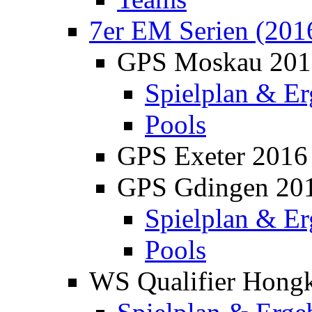
7er EM Serien (201
GPS Moskau 201
Spielplan & Er
Pools
GPS Exeter 2016
GPS Gdingen 20
Spielplan & Er
Pools
WS Qualifier Hong