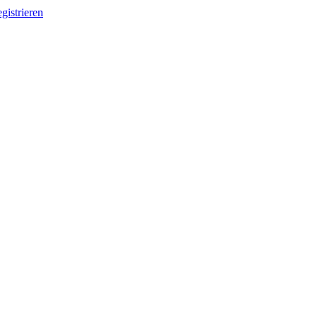
gistrieren