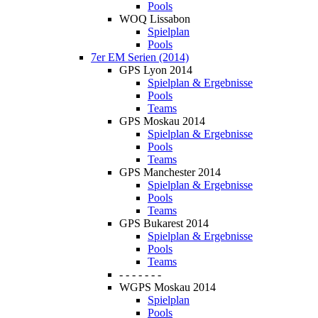
Pools
WOQ Lissabon
Spielplan
Pools
7er EM Serien (2014)
GPS Lyon 2014
Spielplan & Ergebnisse
Pools
Teams
GPS Moskau 2014
Spielplan & Ergebnisse
Pools
Teams
GPS Manchester 2014
Spielplan & Ergebnisse
Pools
Teams
GPS Bukarest 2014
Spielplan & Ergebnisse
Pools
Teams
- - - - - - -
WGPS Moskau 2014
Spielplan
Pools