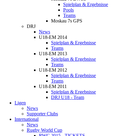
Spielplan & Ergebnisse
Pools
Teams
Moskau 7s GPS
DRJ
News
U18-EM 2014
Spielplan & Ergebnisse
Teams
U18-EM 2013
Spielplan & Ergebnisse
Teams
U18-EM 2012
Spielplan & Ergebnisse
Teams
U18-EM 2011
Spielplan & Ergebnisse
DRJ U18 - Team
Ligen
News
Supporter Clubs
International
News
Rugby World Cup
RWC 2015 - TICKETS