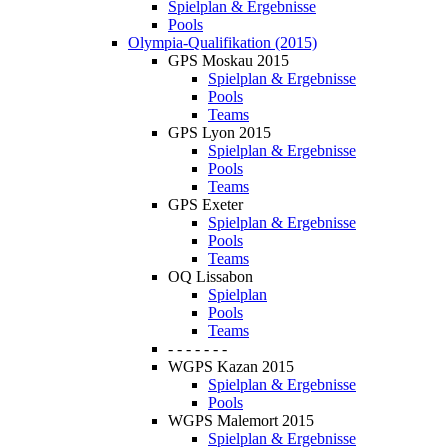
Spielplan & Ergebnisse
Pools
Olympia-Qualifikation (2015)
GPS Moskau 2015
Spielplan & Ergebnisse
Pools
Teams
GPS Lyon 2015
Spielplan & Ergebnisse
Pools
Teams
GPS Exeter
Spielplan & Ergebnisse
Pools
Teams
OQ Lissabon
Spielplan
Pools
Teams
- - - - - - -
WGPS Kazan 2015
Spielplan & Ergebnisse
Pools
WGPS Malemort 2015
Spielplan & Ergebnisse