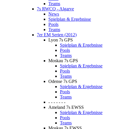
Teams
7s RWCQ - Algarve
News
Spielplan & Ergebnisse
Pools
Teams
7er EM Serien (2012)
Lyon 7s GPS
Spielplan & Ergebnisse
Pools
Teams
Moskau 7s GPS
Spielplan & Ergebnisse
Pools
Teams
Odense 7s GPS
Spielplan & Ergebnisse
Pools
Teams
- - - - - - -
Ameland 7s EWSS
Spielplan & Ergebnisse
Pools
Teams
Moskau 7s EWSS