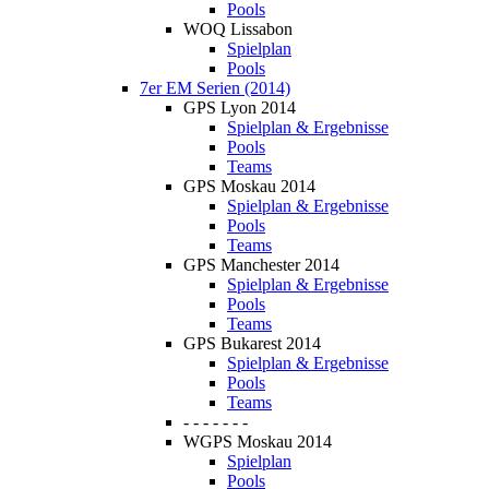
Pools
WOQ Lissabon
Spielplan
Pools
7er EM Serien (2014)
GPS Lyon 2014
Spielplan & Ergebnisse
Pools
Teams
GPS Moskau 2014
Spielplan & Ergebnisse
Pools
Teams
GPS Manchester 2014
Spielplan & Ergebnisse
Pools
Teams
GPS Bukarest 2014
Spielplan & Ergebnisse
Pools
Teams
- - - - - - -
WGPS Moskau 2014
Spielplan
Pools