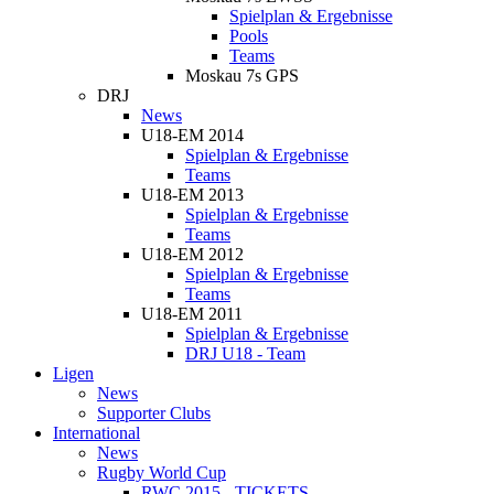
Spielplan & Ergebnisse
Pools
Teams
Moskau 7s GPS
DRJ
News
U18-EM 2014
Spielplan & Ergebnisse
Teams
U18-EM 2013
Spielplan & Ergebnisse
Teams
U18-EM 2012
Spielplan & Ergebnisse
Teams
U18-EM 2011
Spielplan & Ergebnisse
DRJ U18 - Team
Ligen
News
Supporter Clubs
International
News
Rugby World Cup
RWC 2015 - TICKETS