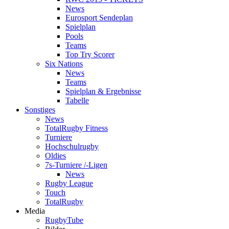
News
Eurosport Sendeplan
Spielplan
Pools
Teams
Top Try Scorer
Six Nations
News
Teams
Spielplan & Ergebnisse
Tabelle
Sonstiges
News
TotalRugby Fitness
Turniere
Hochschulrugby
Oldies
7s-Turniere /-Ligen
News
Rugby League
Touch
TotalRugby
Media
RugbyTube