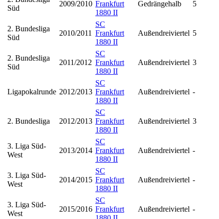
2009/2010
Frankfurt
Gedrängehalb
5
Süd
1880 II
SC
2. Bundesliga
2010/2011
Frankfurt
Außendreiviertel
5
Süd
1880 II
SC
2. Bundesliga
2011/2012
Frankfurt
Außendreiviertel
3
Süd
1880 II
SC
Ligapokalrunde
2012/2013
Frankfurt
Außendreiviertel
-
1880 II
SC
2. Bundesliga
2012/2013
Frankfurt
Außendreiviertel
3
1880 II
SC
3. Liga Süd-
2013/2014
Frankfurt
Außendreiviertel
-
West
1880 II
SC
3. Liga Süd-
2014/2015
Frankfurt
Außendreiviertel
-
West
1880 II
SC
3. Liga Süd-
2015/2016
Frankfurt
Außendreiviertel
-
West
1880 II