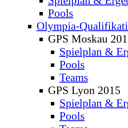
Spielplan & Erge
Pools
Olympia-Qualifikat
GPS Moskau 201
Spielplan & Er
Pools
Teams
GPS Lyon 2015
Spielplan & Er
Pools