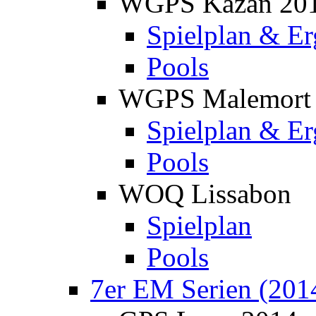
WGPS Kazan 20
Spielplan & Er
Pools
WGPS Malemort
Spielplan & Er
Pools
WOQ Lissabon
Spielplan
Pools
7er EM Serien (201