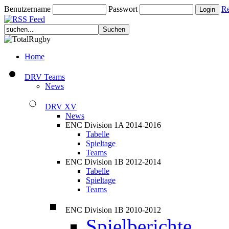
Benutzername
Passwort
Re
Home
DRV Teams
News
DRV XV
News
ENC Division 1A 2014-2016
Tabelle
Spieltage
Teams
ENC Division 1B 2012-2014
Tabelle
Spieltage
Teams
ENC Division 1B 2010-2012
Spielberichte