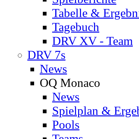
Tabelle & Ergebn
Tagebuch
DRV XV - Team
DRV 7s
News
OQ Monaco
News
Spielplan & Erge
Pools
Teams