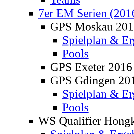
7er EM Serien (201
GPS Moskau 201
Spielplan & Er
Pools
GPS Exeter 2016
GPS Gdingen 20
Spielplan & Er
Pools
WS Qualifier Hong