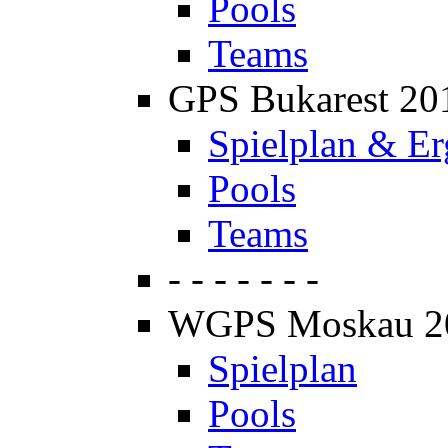
Pools
Teams
GPS Bukarest 20
Spielplan & Er
Pools
Teams
- - - - - - -
WGPS Moskau 2
Spielplan
Pools