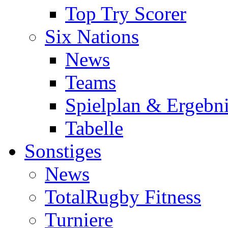
Top Try Scorer
Six Nations
News
Teams
Spielplan & Ergebni
Tabelle
Sonstiges
News
TotalRugby Fitness
Turniere