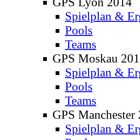
GPS Lyon 2014
Spielplan & Er
Pools
Teams
GPS Moskau 201
Spielplan & Er
Pools
Teams
GPS Manchester 
Spielplan & Er