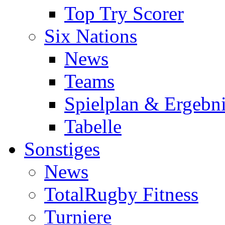
Top Try Scorer
Six Nations
News
Teams
Spielplan & Ergebni
Tabelle
Sonstiges
News
TotalRugby Fitness
Turniere