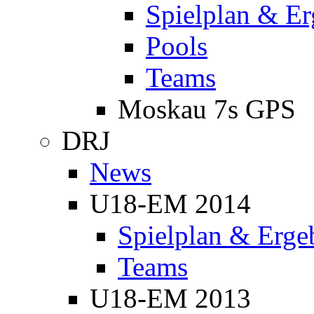
Spielplan & Er
Pools
Teams
Moskau 7s GPS
DRJ
News
U18-EM 2014
Spielplan & Erge
Teams
U18-EM 2013