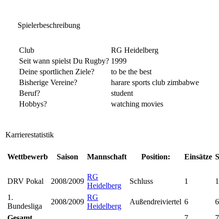
Spielerbeschreibung
Club
RG Heidelberg
Seit wann spielst Du Rugby?
1999
Deine sportlichen Ziele?
to be the best
Bisherige Vereine?
harare sports club zimbabwe
Beruf?
student
Hobbys?
watching movies
Karrierestatistik
Wettbewerb
Saison
Mannschaft
Position:
Einsätze
S
RG
DRV Pokal
2008/2009
Schluss
1
1
Heidelberg
1.
RG
2008/2009
Außendreiviertel
6
6
Bundesliga
Heidelberg
Gesamt
7
7