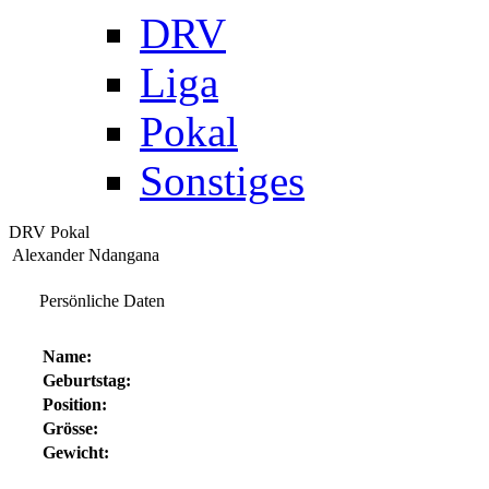
DRV
Liga
Pokal
Sonstiges
DRV Pokal
Alexander Ndangana
Persönliche Daten
Name:
Geburtstag:
Position:
Grösse:
Gewicht: