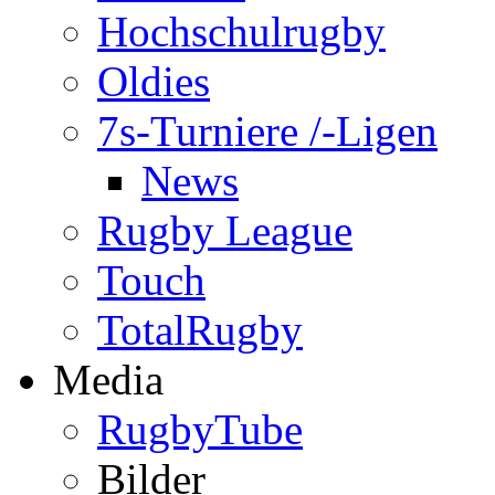
Hochschulrugby
Oldies
7s-Turniere /-Ligen
News
Rugby League
Touch
TotalRugby
Media
RugbyTube
Bilder