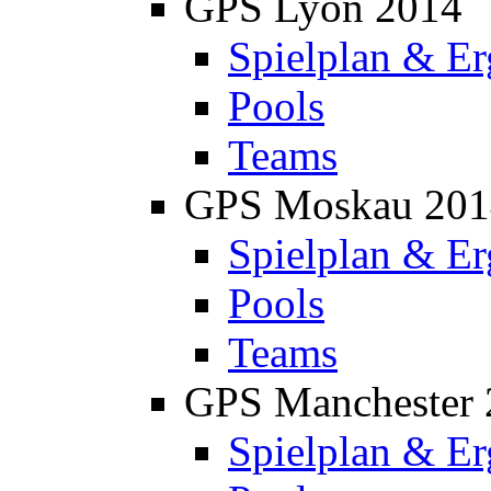
GPS Lyon 2014
Spielplan & Er
Pools
Teams
GPS Moskau 201
Spielplan & Er
Pools
Teams
GPS Manchester 
Spielplan & Er