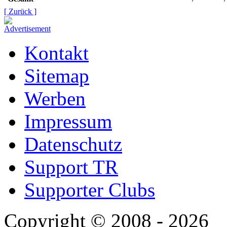
[ Zurück ]
Kontakt
Sitemap
Werben
Impressum
Datenschutz
Support TR
Supporter Clubs
Copyright © 2008 - 2026