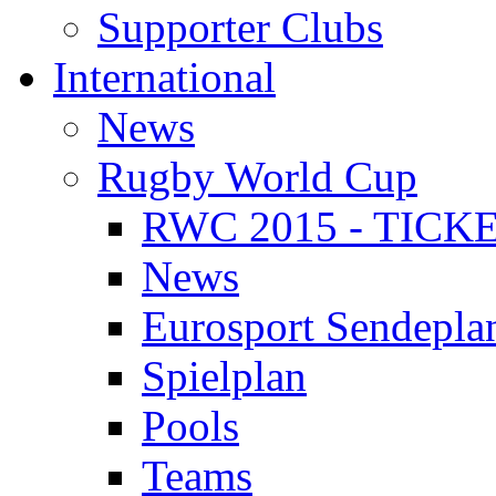
Supporter Clubs
International
News
Rugby World Cup
RWC 2015 - TICK
News
Eurosport Sendepla
Spielplan
Pools
Teams