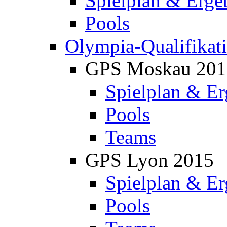
Spielplan & Erge
Pools
Olympia-Qualifikat
GPS Moskau 201
Spielplan & Er
Pools
Teams
GPS Lyon 2015
Spielplan & Er
Pools