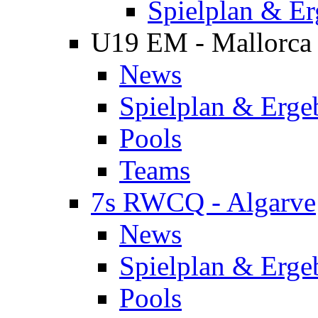
Spielplan & Er
U19 EM - Mallorca
News
Spielplan & Erge
Pools
Teams
7s RWCQ - Algarve
News
Spielplan & Erge
Pools