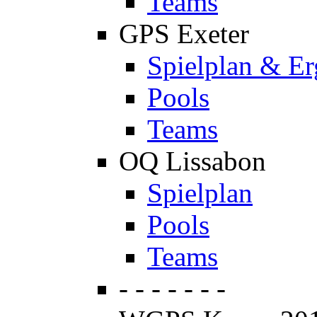
Teams
GPS Exeter
Spielplan & Er
Pools
Teams
OQ Lissabon
Spielplan
Pools
Teams
- - - - - - -