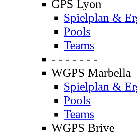
GPS Lyon
Spielplan & Er
Pools
Teams
- - - - - - -
WGPS Marbella
Spielplan & Er
Pools
Teams
WGPS Brive