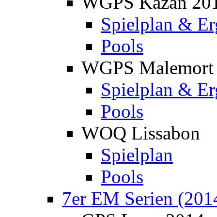
WGPS Kazan 20
Spielplan & Er
Pools
WGPS Malemort
Spielplan & Er
Pools
WOQ Lissabon
Spielplan
Pools
7er EM Serien (201