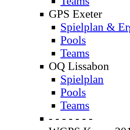
Teams
GPS Exeter
Spielplan & Er
Pools
Teams
OQ Lissabon
Spielplan
Pools
Teams
- - - - - - -