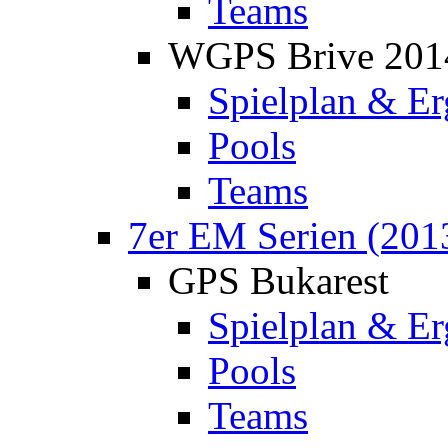
Teams
WGPS Brive 201
Spielplan & Er
Pools
Teams
7er EM Serien (201
GPS Bukarest
Spielplan & Er
Pools
Teams