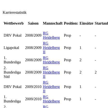
Karrierestatistik
Wettbewerb
Saison
Mannschaft
Position:
Einsätze
Startauf
RG
DRV Pokal
2008/2009
Prop
-
-
Heidelberg
RG
Ligapokal
2008/2009
Heidelberg
Prop
1
-
II
1.
RG
2008/2009
Prop
2
-
Bundesliga
Heidelberg
2.
RG
Bundesliga
2008/2009
Heidelberg
Prop
2
2
Süd
II
RG
DRV Pokal
2009/2010
Heidelberg
Prop
1
-
II
1.
RG
2009/2010
Prop
1
-
Bundesliga
Heidelberg
2.
RG