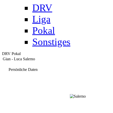
DRV
Liga
Pokal
Sonstiges
DRV Pokal
Gian - Luca Salerno
Persönliche Daten