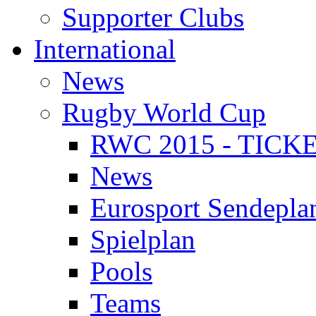
Supporter Clubs
International
News
Rugby World Cup
RWC 2015 - TICK
News
Eurosport Sendepla
Spielplan
Pools
Teams