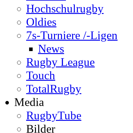
Hochschulrugby
Oldies
7s-Turniere /-Ligen
News
Rugby League
Touch
TotalRugby
Media
RugbyTube
Bilder