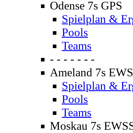
Odense 7s GPS
Spielplan & Er
Pools
Teams
- - - - - - -
Ameland 7s EW
Spielplan & Er
Pools
Teams
Moskau 7s EWS