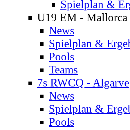
Spielplan & Er
U19 EM - Mallorca
News
Spielplan & Erge
Pools
Teams
7s RWCQ - Algarve
News
Spielplan & Erge
Pools