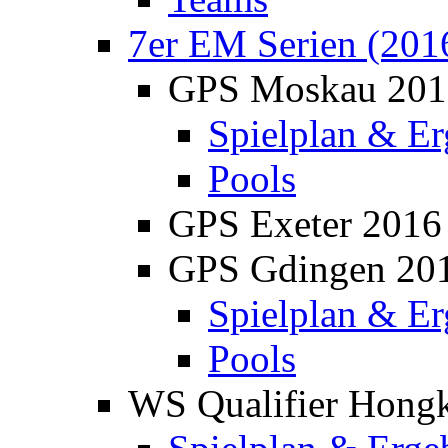
7er EM Serien (201
GPS Moskau 201
Spielplan & Er
Pools
GPS Exeter 2016
GPS Gdingen 20
Spielplan & Er
Pools
WS Qualifier Hong