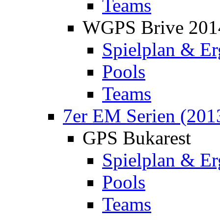
Teams
WGPS Brive 201
Spielplan & Er
Pools
Teams
7er EM Serien (201
GPS Bukarest
Spielplan & Er
Pools
Teams