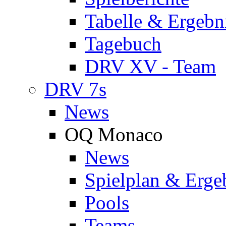
Tabelle & Ergebn
Tagebuch
DRV XV - Team
DRV 7s
News
OQ Monaco
News
Spielplan & Erge
Pools
Teams