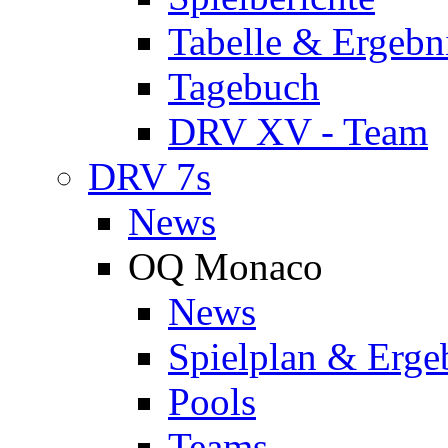
Tabelle & Ergebn
Tagebuch
DRV XV - Team
DRV 7s
News
OQ Monaco
News
Spielplan & Erge
Pools
Teams