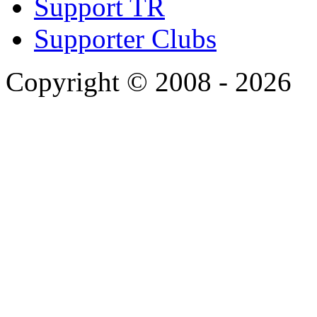
Support TR
Supporter Clubs
Copyright © 2008 - 2026