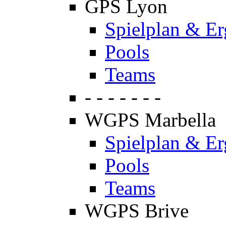
GPS Lyon
Spielplan & Er
Pools
Teams
- - - - - - -
WGPS Marbella
Spielplan & Er
Pools
Teams
WGPS Brive