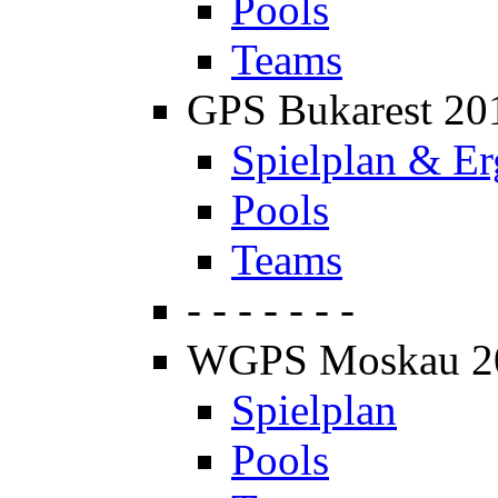
Pools
Teams
GPS Bukarest 20
Spielplan & Er
Pools
Teams
- - - - - - -
WGPS Moskau 2
Spielplan
Pools