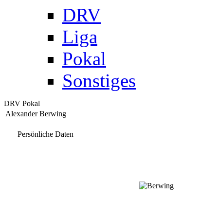
DRV
Liga
Pokal
Sonstiges
DRV Pokal
Alexander Berwing
Persönliche Daten