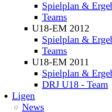
Spielplan & Erge
Teams
U18-EM 2012
Spielplan & Erge
Teams
U18-EM 2011
Spielplan & Erge
DRJ U18 - Team
Ligen
News