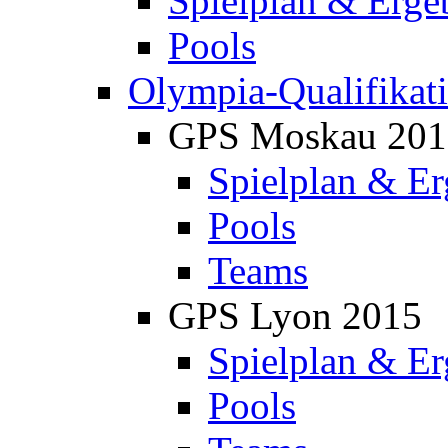
Spielplan & Erge
Pools
Olympia-Qualifikat
GPS Moskau 201
Spielplan & Er
Pools
Teams
GPS Lyon 2015
Spielplan & Er
Pools