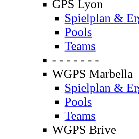
GPS Lyon
Spielplan & Er
Pools
Teams
- - - - - - -
WGPS Marbella
Spielplan & Er
Pools
Teams
WGPS Brive