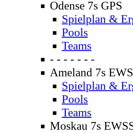
Odense 7s GPS
Spielplan & Er
Pools
Teams
- - - - - - -
Ameland 7s EW
Spielplan & Er
Pools
Teams
Moskau 7s EWS