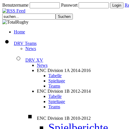
Benutzername
Passwort
Re
Home
DRV Teams
News
DRV XV
News
ENC Division 1A 2014-2016
Tabelle
Spieltage
Teams
ENC Division 1B 2012-2014
Tabelle
Spieltage
Teams
ENC Division 1B 2010-2012
Spielberichte