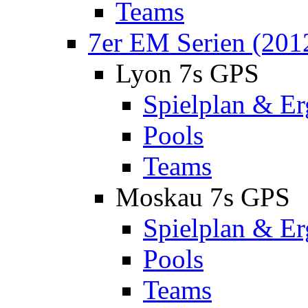
Teams
7er EM Serien (201
Lyon 7s GPS
Spielplan & Er
Pools
Teams
Moskau 7s GPS
Spielplan & Er
Pools
Teams