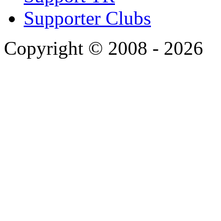
Supporter Clubs
Copyright © 2008 - 2026