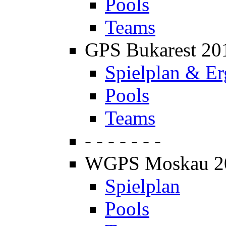
Pools
Teams
GPS Bukarest 20
Spielplan & Er
Pools
Teams
- - - - - - -
WGPS Moskau 2
Spielplan
Pools