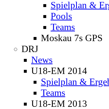
Spielplan & Er
Pools
Teams
Moskau 7s GPS
DRJ
News
U18-EM 2014
Spielplan & Erge
Teams
U18-EM 2013