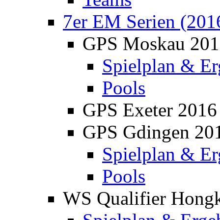
7er EM Serien (201
GPS Moskau 201
Spielplan & Er
Pools
GPS Exeter 2016
GPS Gdingen 20
Spielplan & Er
Pools
WS Qualifier Hong