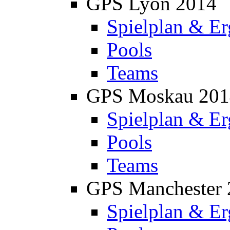
GPS Lyon 2014
Spielplan & Er
Pools
Teams
GPS Moskau 201
Spielplan & Er
Pools
Teams
GPS Manchester 
Spielplan & Er