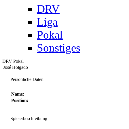
DRV
Liga
Pokal
Sonstiges
DRV Pokal
José Holgado
Persönliche Daten
Name:
Position:
Spielerbeschreibung