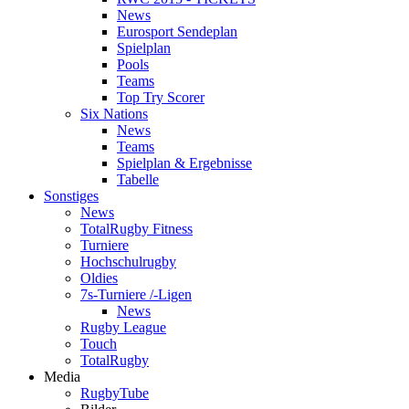
News
Eurosport Sendeplan
Spielplan
Pools
Teams
Top Try Scorer
Six Nations
News
Teams
Spielplan & Ergebnisse
Tabelle
Sonstiges
News
TotalRugby Fitness
Turniere
Hochschulrugby
Oldies
7s-Turniere /-Ligen
News
Rugby League
Touch
TotalRugby
Media
RugbyTube