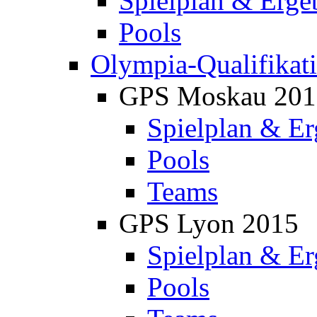
Spielplan & Erge
Pools
Olympia-Qualifikat
GPS Moskau 201
Spielplan & Er
Pools
Teams
GPS Lyon 2015
Spielplan & Er
Pools