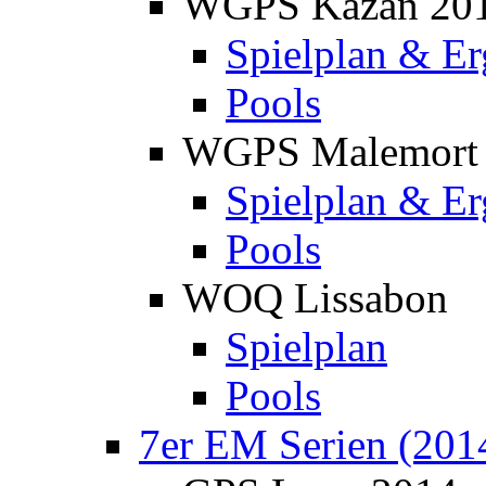
WGPS Kazan 20
Spielplan & Er
Pools
WGPS Malemort
Spielplan & Er
Pools
WOQ Lissabon
Spielplan
Pools
7er EM Serien (201