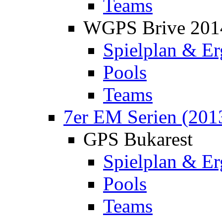
Teams
WGPS Brive 201
Spielplan & Er
Pools
Teams
7er EM Serien (201
GPS Bukarest
Spielplan & Er
Pools
Teams