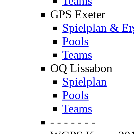
Teams
GPS Exeter
Spielplan & Er
Pools
Teams
OQ Lissabon
Spielplan
Pools
Teams
- - - - - - -