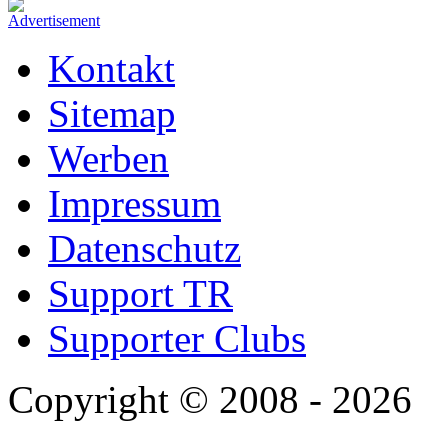
Kontakt
Sitemap
Werben
Impressum
Datenschutz
Support TR
Supporter Clubs
Copyright © 2008 - 2026