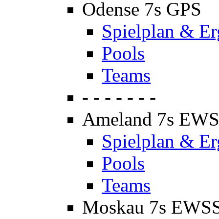
Odense 7s GPS
Spielplan & Er
Pools
Teams
- - - - - - -
Ameland 7s EW
Spielplan & Er
Pools
Teams
Moskau 7s EWS