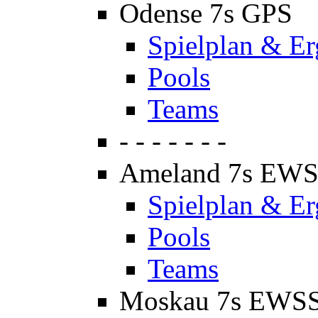
Odense 7s GPS
Spielplan & Er
Pools
Teams
- - - - - - -
Ameland 7s EW
Spielplan & Er
Pools
Teams
Moskau 7s EWS