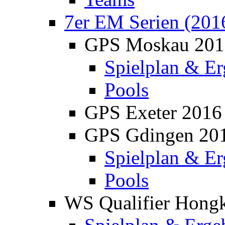
7er EM Serien (201
GPS Moskau 201
Spielplan & Er
Pools
GPS Exeter 2016
GPS Gdingen 20
Spielplan & Er
Pools
WS Qualifier Hong