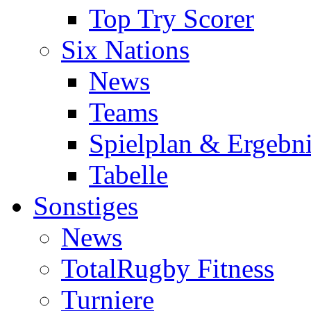
Top Try Scorer
Six Nations
News
Teams
Spielplan & Ergebni
Tabelle
Sonstiges
News
TotalRugby Fitness
Turniere