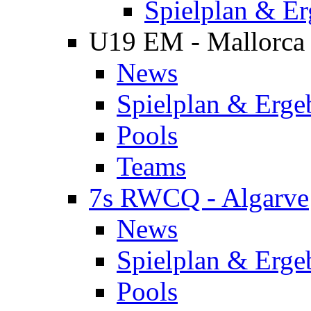
Spielplan & Er
U19 EM - Mallorca
News
Spielplan & Erge
Pools
Teams
7s RWCQ - Algarve
News
Spielplan & Erge
Pools