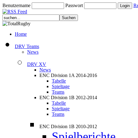
Benutzername
Passwort
Re
Home
DRV Teams
News
DRV XV
News
ENC Division 1A 2014-2016
Tabelle
Spieltage
Teams
ENC Division 1B 2012-2014
Tabelle
Spieltage
Teams
ENC Division 1B 2010-2012
Spielberichte