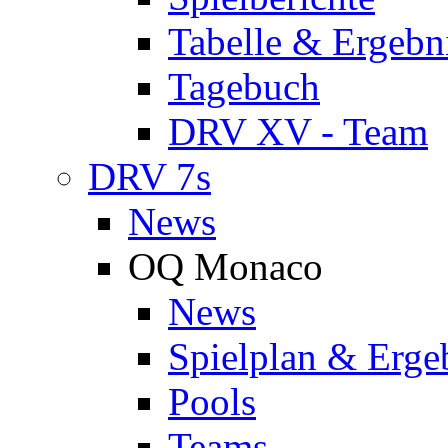
Tabelle & Ergebn
Tagebuch
DRV XV - Team
DRV 7s
News
OQ Monaco
News
Spielplan & Erge
Pools
Teams