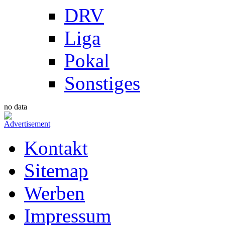
DRV
Liga
Pokal
Sonstiges
no data
Kontakt
Sitemap
Werben
Impressum