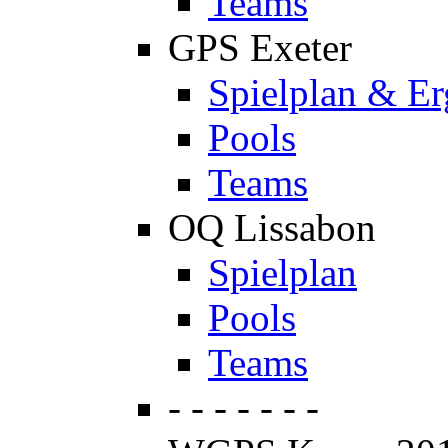
Teams
GPS Exeter
Spielplan & Er
Pools
Teams
OQ Lissabon
Spielplan
Pools
Teams
- - - - - - -