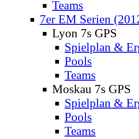
Teams
7er EM Serien (201
Lyon 7s GPS
Spielplan & Er
Pools
Teams
Moskau 7s GPS
Spielplan & Er
Pools
Teams