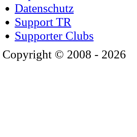
Datenschutz
Support TR
Supporter Clubs
Copyright © 2008 - 2026