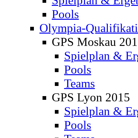
Spielplan & Erge
Pools
Olympia-Qualifikat
GPS Moskau 201
Spielplan & Er
Pools
Teams
GPS Lyon 2015
Spielplan & Er
Pools