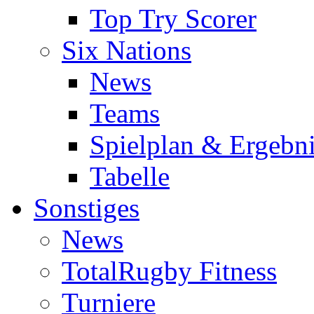
Top Try Scorer
Six Nations
News
Teams
Spielplan & Ergebni
Tabelle
Sonstiges
News
TotalRugby Fitness
Turniere