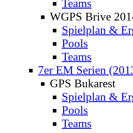
Teams
WGPS Brive 201
Spielplan & Er
Pools
Teams
7er EM Serien (201
GPS Bukarest
Spielplan & Er
Pools
Teams