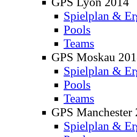
GPS Lyon 2014
Spielplan & Er
Pools
Teams
GPS Moskau 201
Spielplan & Er
Pools
Teams
GPS Manchester 
Spielplan & Er