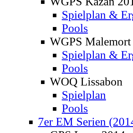
WGPS Kazan 20
Spielplan & Er
Pools
WGPS Malemort
Spielplan & Er
Pools
WOQ Lissabon
Spielplan
Pools
7er EM Serien (201