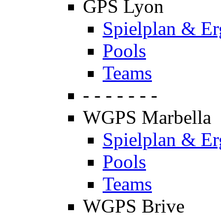
GPS Lyon
Spielplan & Er
Pools
Teams
- - - - - - -
WGPS Marbella
Spielplan & Er
Pools
Teams
WGPS Brive