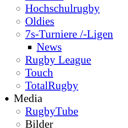
Hochschulrugby
Oldies
7s-Turniere /-Ligen
News
Rugby League
Touch
TotalRugby
Media
RugbyTube
Bilder