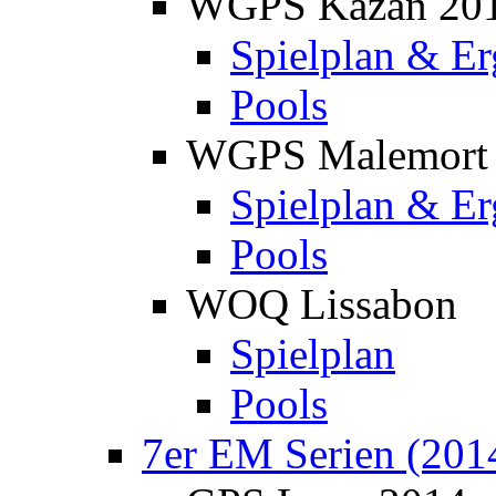
WGPS Kazan 20
Spielplan & Er
Pools
WGPS Malemort
Spielplan & Er
Pools
WOQ Lissabon
Spielplan
Pools
7er EM Serien (201