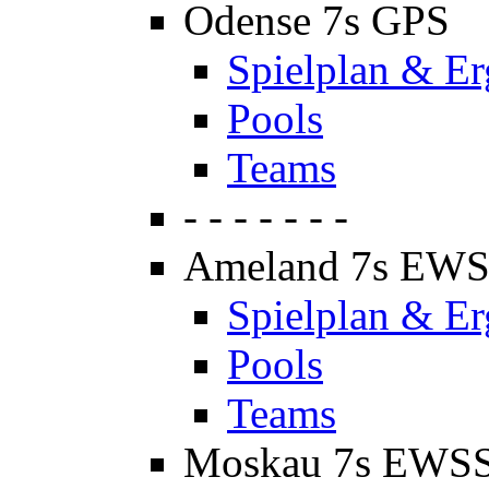
Odense 7s GPS
Spielplan & Er
Pools
Teams
- - - - - - -
Ameland 7s EW
Spielplan & Er
Pools
Teams
Moskau 7s EWS