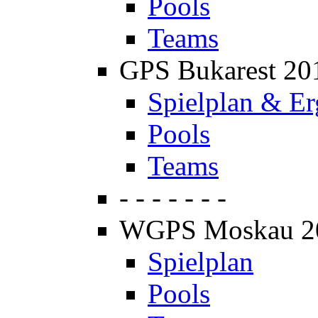
Pools
Teams
GPS Bukarest 20
Spielplan & Er
Pools
Teams
- - - - - - -
WGPS Moskau 2
Spielplan
Pools