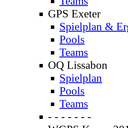
Teams
GPS Exeter
Spielplan & Er
Pools
Teams
OQ Lissabon
Spielplan
Pools
Teams
- - - - - - -