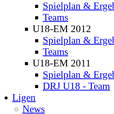
Spielplan & Erge
Teams
U18-EM 2012
Spielplan & Erge
Teams
U18-EM 2011
Spielplan & Erge
DRJ U18 - Team
Ligen
News