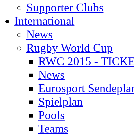
Supporter Clubs
International
News
Rugby World Cup
RWC 2015 - TICK
News
Eurosport Sendepla
Spielplan
Pools
Teams