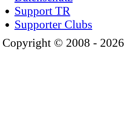
Support TR
Supporter Clubs
Copyright © 2008 - 2026