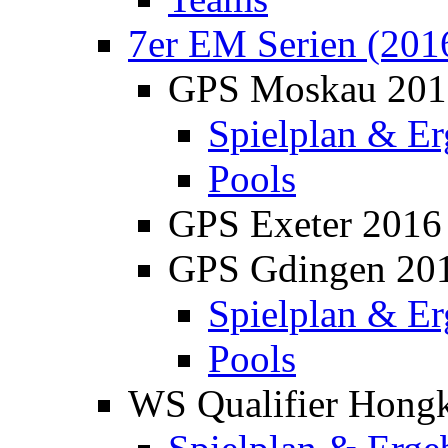
7er EM Serien (201
GPS Moskau 201
Spielplan & Er
Pools
GPS Exeter 2016
GPS Gdingen 20
Spielplan & Er
Pools
WS Qualifier Hong