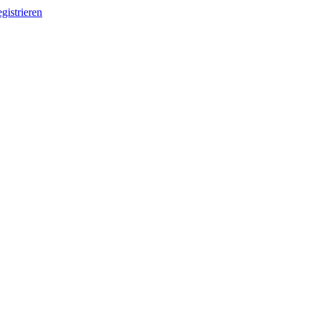
gistrieren