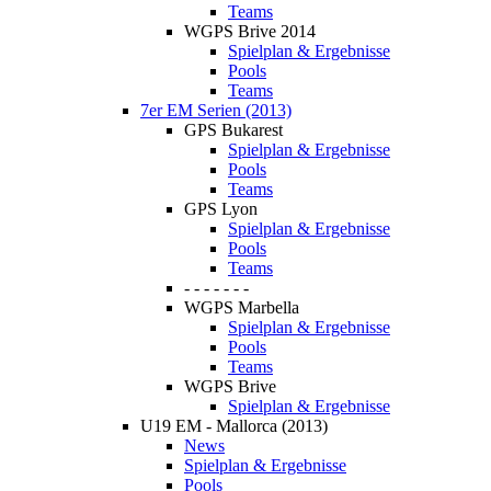
Teams
WGPS Brive 2014
Spielplan & Ergebnisse
Pools
Teams
7er EM Serien (2013)
GPS Bukarest
Spielplan & Ergebnisse
Pools
Teams
GPS Lyon
Spielplan & Ergebnisse
Pools
Teams
- - - - - - -
WGPS Marbella
Spielplan & Ergebnisse
Pools
Teams
WGPS Brive
Spielplan & Ergebnisse
U19 EM - Mallorca (2013)
News
Spielplan & Ergebnisse
Pools