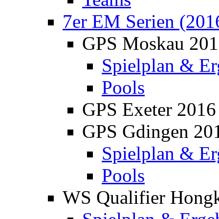
7er EM Serien (201
GPS Moskau 201
Spielplan & Er
Pools
GPS Exeter 2016
GPS Gdingen 20
Spielplan & Er
Pools
WS Qualifier Hong