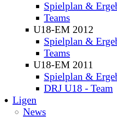
Spielplan & Erge
Teams
U18-EM 2012
Spielplan & Erge
Teams
U18-EM 2011
Spielplan & Erge
DRJ U18 - Team
Ligen
News