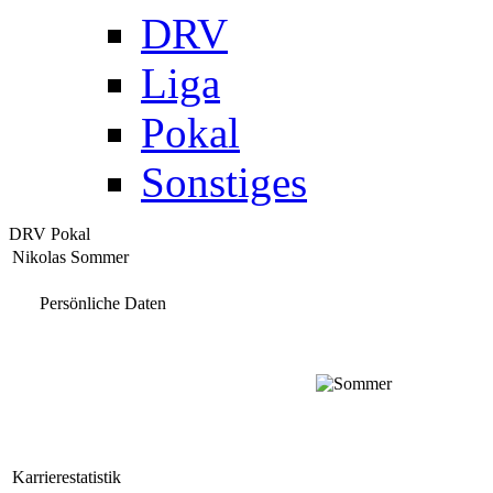
DRV
Liga
Pokal
Sonstiges
DRV Pokal
Nikolas Sommer
Persönliche Daten
Karrierestatistik