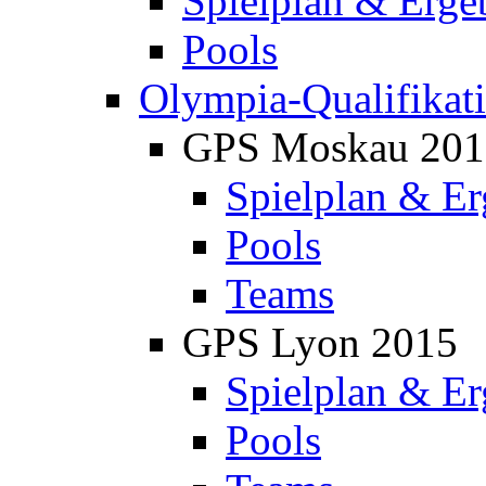
Spielplan & Erge
Pools
Olympia-Qualifikat
GPS Moskau 201
Spielplan & Er
Pools
Teams
GPS Lyon 2015
Spielplan & Er
Pools