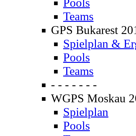
Pools
Teams
GPS Bukarest 20
Spielplan & Er
Pools
Teams
- - - - - - -
WGPS Moskau 2
Spielplan
Pools