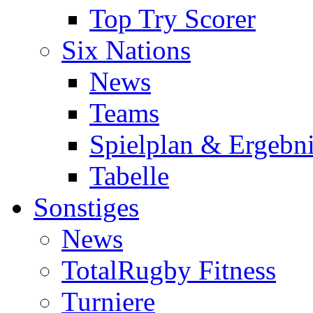
Top Try Scorer
Six Nations
News
Teams
Spielplan & Ergebni
Tabelle
Sonstiges
News
TotalRugby Fitness
Turniere