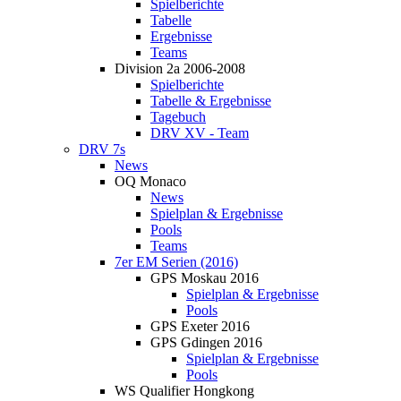
Spielberichte
Tabelle
Ergebnisse
Teams
Division 2a 2006-2008
Spielberichte
Tabelle & Ergebnisse
Tagebuch
DRV XV - Team
DRV 7s
News
OQ Monaco
News
Spielplan & Ergebnisse
Pools
Teams
7er EM Serien (2016)
GPS Moskau 2016
Spielplan & Ergebnisse
Pools
GPS Exeter 2016
GPS Gdingen 2016
Spielplan & Ergebnisse
Pools
WS Qualifier Hongkong