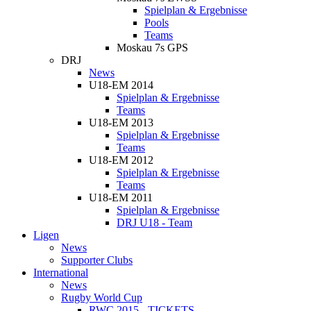
Spielplan & Ergebnisse
Pools
Teams
Moskau 7s GPS
DRJ
News
U18-EM 2014
Spielplan & Ergebnisse
Teams
U18-EM 2013
Spielplan & Ergebnisse
Teams
U18-EM 2012
Spielplan & Ergebnisse
Teams
U18-EM 2011
Spielplan & Ergebnisse
DRJ U18 - Team
Ligen
News
Supporter Clubs
International
News
Rugby World Cup
RWC 2015 - TICKETS