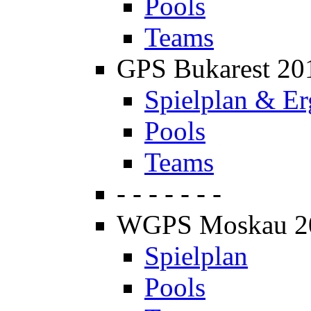
Pools
Teams
GPS Bukarest 20
Spielplan & Er
Pools
Teams
- - - - - - -
WGPS Moskau 2
Spielplan
Pools