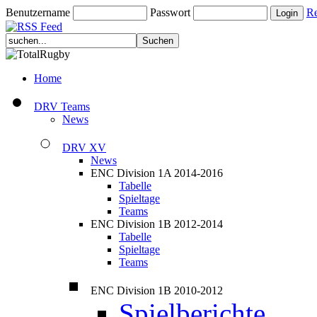
Benutzername
Passwort
Re
Home
DRV Teams
News
DRV XV
News
ENC Division 1A 2014-2016
Tabelle
Spieltage
Teams
ENC Division 1B 2012-2014
Tabelle
Spieltage
Teams
ENC Division 1B 2010-2012
Spielberichte