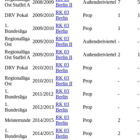
2008/2009
Außendreiviertel
7
5
Ost Staffel A
Berlin II
RK 03
DRV Pokal
2009/2010
Prop
1
1
Berlin
1.
RK 03
2009/2010
Prop
1
-
Bundesliga
Berlin
Regionalliga
RK 03
2009/2010
Außendreiviertel
-
-
Ost
Berlin II
Regionalliga
RK 03
2009/2010
Außendreiviertel
2
1
Ost Staffel A
Berlin II
RK 03
DRV Pokal
2010/2011
Prop
-
-
Berlin
Regionalliga
RK 03
2010/2011
Prop
-
-
Ost
Berlin II
1.
RK 03
2011/2012
Prop
-
-
Bundesliga
Berlin
1.
RK 03
2012/2013
Prop
-
-
Bundesliga
Berlin
RK 03
Meisterrunde
2014/2015
Prop
2
-
Berlin
1.
RK 03
2014/2015
Prop
2
-
Bundesliga
Berlin