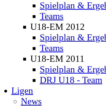
Spielplan & Erge
Teams
U18-EM 2012
Spielplan & Erge
Teams
U18-EM 2011
Spielplan & Erge
DRJ U18 - Team
Ligen
News