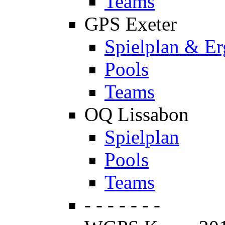
Teams
GPS Exeter
Spielplan & Er
Pools
Teams
OQ Lissabon
Spielplan
Pools
Teams
- - - - - - -