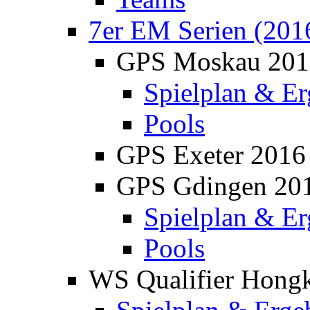
7er EM Serien (201
GPS Moskau 201
Spielplan & Er
Pools
GPS Exeter 2016
GPS Gdingen 20
Spielplan & Er
Pools
WS Qualifier Hong