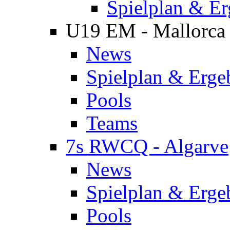
Spielplan & Er
U19 EM - Mallorca
News
Spielplan & Erge
Pools
Teams
7s RWCQ - Algarve
News
Spielplan & Erge
Pools