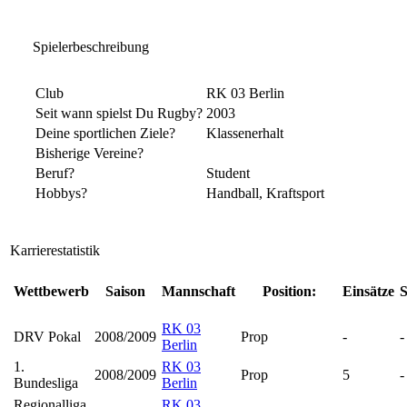
Spielerbeschreibung
Club
RK 03 Berlin
Seit wann spielst Du Rugby?
2003
Deine sportlichen Ziele?
Klassenerhalt
Bisherige Vereine?
Beruf?
Student
Hobbys?
Handball, Kraftsport
Karrierestatistik
Wettbewerb
Saison
Mannschaft
Position:
Einsätze
S
RK 03
DRV Pokal
2008/2009
Prop
-
-
Berlin
1.
RK 03
2008/2009
Prop
5
-
Bundesliga
Berlin
Regionalliga
RK 03