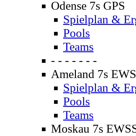
Odense 7s GPS
Spielplan & Er
Pools
Teams
- - - - - - -
Ameland 7s EW
Spielplan & Er
Pools
Teams
Moskau 7s EWS