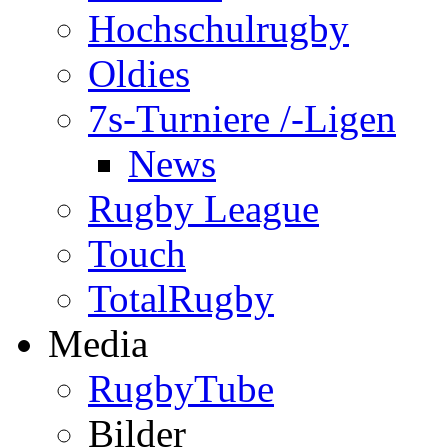
Hochschulrugby
Oldies
7s-Turniere /-Ligen
News
Rugby League
Touch
TotalRugby
Media
RugbyTube
Bilder