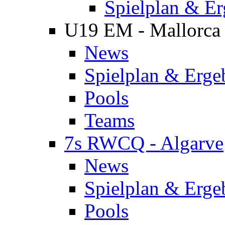
Spielplan & Er
U19 EM - Mallorca
News
Spielplan & Erge
Pools
Teams
7s RWCQ - Algarve
News
Spielplan & Erge
Pools