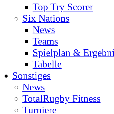
Top Try Scorer
Six Nations
News
Teams
Spielplan & Ergebni
Tabelle
Sonstiges
News
TotalRugby Fitness
Turniere