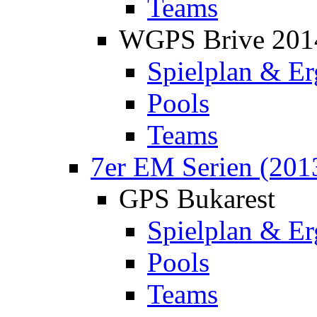
Teams
WGPS Brive 201
Spielplan & Er
Pools
Teams
7er EM Serien (201
GPS Bukarest
Spielplan & Er
Pools
Teams