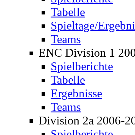
Tabelle
Spieltage/Ergebni
Teams
ENC Division 1 20
Spielberichte
Tabelle
Ergebnisse
Teams
Division 2a 2006-2
Spielberichte