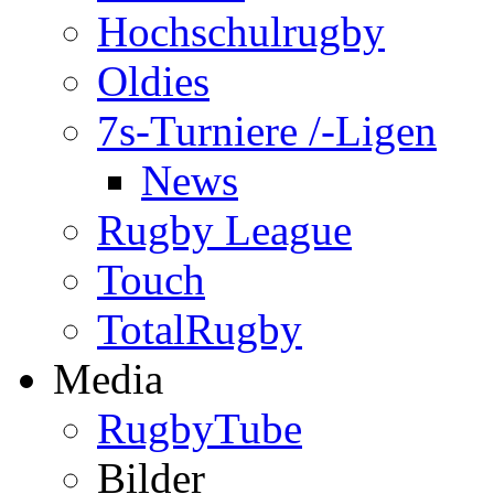
Hochschulrugby
Oldies
7s-Turniere /-Ligen
News
Rugby League
Touch
TotalRugby
Media
RugbyTube
Bilder