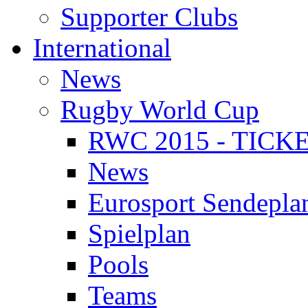
Supporter Clubs
International
News
Rugby World Cup
RWC 2015 - TICK
News
Eurosport Sendepla
Spielplan
Pools
Teams