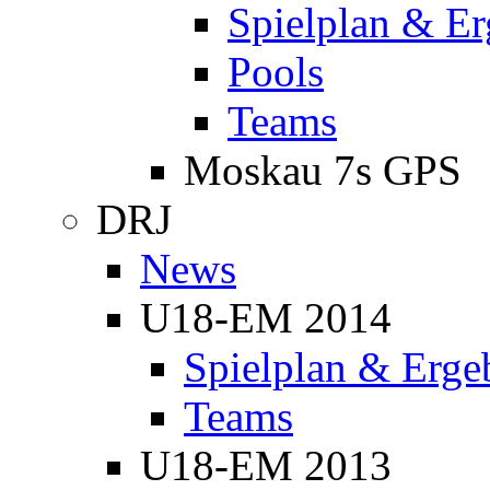
Spielplan & Er
Pools
Teams
Moskau 7s GPS
DRJ
News
U18-EM 2014
Spielplan & Erge
Teams
U18-EM 2013