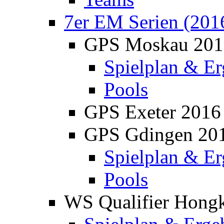
7er EM Serien (201
GPS Moskau 201
Spielplan & Er
Pools
GPS Exeter 2016
GPS Gdingen 20
Spielplan & Er
Pools
WS Qualifier Hong