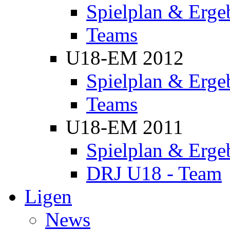
Spielplan & Erge
Teams
U18-EM 2012
Spielplan & Erge
Teams
U18-EM 2011
Spielplan & Erge
DRJ U18 - Team
Ligen
News