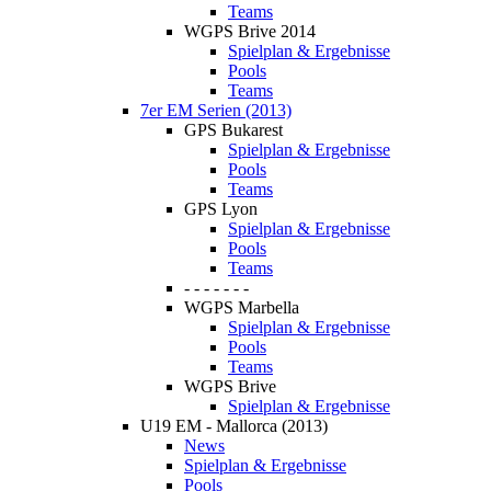
Teams
WGPS Brive 2014
Spielplan & Ergebnisse
Pools
Teams
7er EM Serien (2013)
GPS Bukarest
Spielplan & Ergebnisse
Pools
Teams
GPS Lyon
Spielplan & Ergebnisse
Pools
Teams
- - - - - - -
WGPS Marbella
Spielplan & Ergebnisse
Pools
Teams
WGPS Brive
Spielplan & Ergebnisse
U19 EM - Mallorca (2013)
News
Spielplan & Ergebnisse
Pools