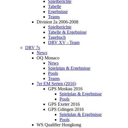
Spielberichte
Tabelle
Ergebnisse
Teams
Division 2a 2006-2008
Spielberichte
Tabelle & Ergebnisse
Tagebuch
DRV XV - Team
DRV 7s
News
OQ Monaco
News
Spielplan & Ergebnisse
Pools
Teams
7er EM Serien (2016)
GPS Moskau 2016
Spielplan & Ergebnisse
Pools
GPS Exeter 2016
GPS Gdingen 2016
Spielplan & Ergebnisse
Pools
WS Qualifier Hongkong