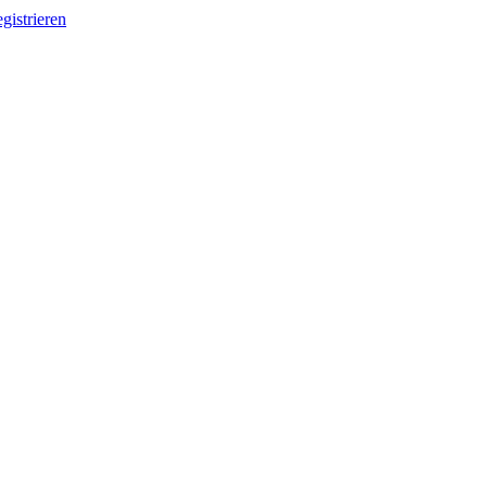
gistrieren