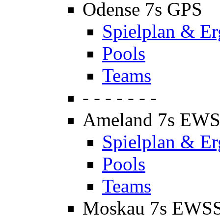
Odense 7s GPS
Spielplan & Er
Pools
Teams
- - - - - - -
Ameland 7s EW
Spielplan & Er
Pools
Teams
Moskau 7s EWS