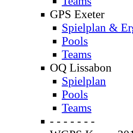
Teams
GPS Exeter
Spielplan & Er
Pools
Teams
OQ Lissabon
Spielplan
Pools
Teams
- - - - - - -