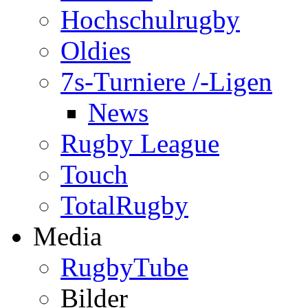
Hochschulrugby
Oldies
7s-Turniere /-Ligen
News
Rugby League
Touch
TotalRugby
Media
RugbyTube
Bilder