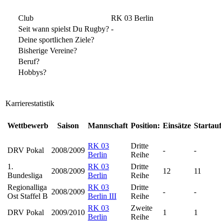
Club
RK 03 Berlin
Seit wann spielst Du Rugby?
-
Deine sportlichen Ziele?
Bisherige Vereine?
Beruf?
Hobbys?
Karrierestatistik
Wettbewerb
Saison
Mannschaft
Position:
Einsätze
Startauf
RK 03
Dritte
DRV Pokal
2008/2009
-
-
Berlin
Reihe
1.
RK 03
Dritte
2008/2009
12
11
Bundesliga
Berlin
Reihe
Regionalliga
RK 03
Dritte
2008/2009
-
-
Ost Staffel B
Berlin III
Reihe
RK 03
Zweite
DRV Pokal
2009/2010
1
1
Berlin
Reihe