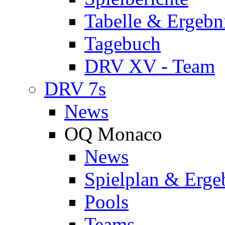
Tabelle & Ergebn
Tagebuch
DRV XV - Team
DRV 7s
News
OQ Monaco
News
Spielplan & Erge
Pools
Teams