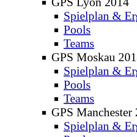
GPS Lyon 2014
Spielplan & Er
Pools
Teams
GPS Moskau 201
Spielplan & Er
Pools
Teams
GPS Manchester 
Spielplan & Er