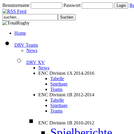
Benutzername
Passwort
Re
Home
DRV Teams
News
DRV XV
News
ENC Division 1A 2014-2016
Tabelle
Spieltage
Teams
ENC Division 1B 2012-2014
Tabelle
Spieltage
Teams
ENC Division 1B 2010-2012
Spielberichte