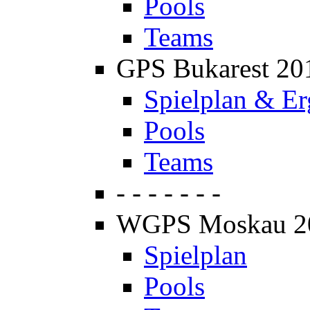
Pools
Teams
GPS Bukarest 20
Spielplan & Er
Pools
Teams
- - - - - - -
WGPS Moskau 2
Spielplan
Pools