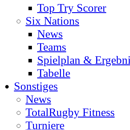
Top Try Scorer
Six Nations
News
Teams
Spielplan & Ergebni
Tabelle
Sonstiges
News
TotalRugby Fitness
Turniere