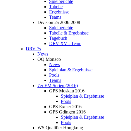
Spielberichte
Tabelle
Ergebnisse
Teams
Division 2a 2006-2008
Spielberichte
Tabelle & Ergebnisse
Tagebuch
DRV XV - Team
DRV 7s
News
OQ Monaco
News
Spielplan & Ergebnisse
Pools
Teams
7er EM Serien (2016)
GPS Moskau 2016
Spielplan & Ergebnisse
Pools
GPS Exeter 2016
GPS Gdingen 2016
Spielplan & Ergebnisse
Pools
WS Qualifier Hongkong