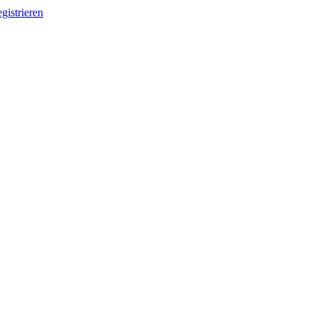
gistrieren