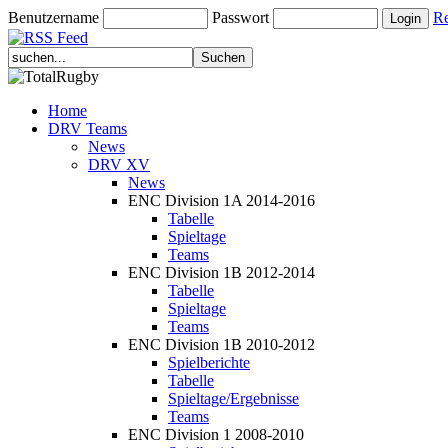
Benutzername
Passwort
Re
Home
DRV Teams
News
DRV XV
News
ENC Division 1A 2014-2016
Tabelle
Spieltage
Teams
ENC Division 1B 2012-2014
Tabelle
Spieltage
Teams
ENC Division 1B 2010-2012
Spielberichte
Tabelle
Spieltage/Ergebnisse
Teams
ENC Division 1 2008-2010