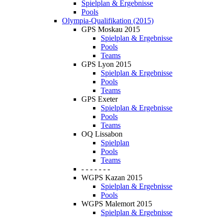
Spielplan & Ergebnisse
Pools
Olympia-Qualifikation (2015)
GPS Moskau 2015
Spielplan & Ergebnisse
Pools
Teams
GPS Lyon 2015
Spielplan & Ergebnisse
Pools
Teams
GPS Exeter
Spielplan & Ergebnisse
Pools
Teams
OQ Lissabon
Spielplan
Pools
Teams
- - - - - - -
WGPS Kazan 2015
Spielplan & Ergebnisse
Pools
WGPS Malemort 2015
Spielplan & Ergebnisse