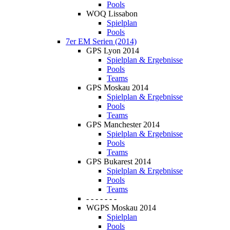
Pools
WOQ Lissabon
Spielplan
Pools
7er EM Serien (2014)
GPS Lyon 2014
Spielplan & Ergebnisse
Pools
Teams
GPS Moskau 2014
Spielplan & Ergebnisse
Pools
Teams
GPS Manchester 2014
Spielplan & Ergebnisse
Pools
Teams
GPS Bukarest 2014
Spielplan & Ergebnisse
Pools
Teams
- - - - - - -
WGPS Moskau 2014
Spielplan
Pools