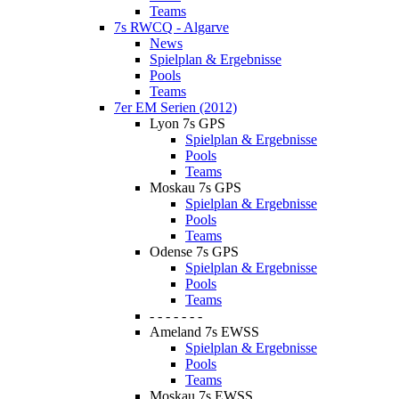
Teams
7s RWCQ - Algarve
News
Spielplan & Ergebnisse
Pools
Teams
7er EM Serien (2012)
Lyon 7s GPS
Spielplan & Ergebnisse
Pools
Teams
Moskau 7s GPS
Spielplan & Ergebnisse
Pools
Teams
Odense 7s GPS
Spielplan & Ergebnisse
Pools
Teams
- - - - - - -
Ameland 7s EWSS
Spielplan & Ergebnisse
Pools
Teams
Moskau 7s EWSS