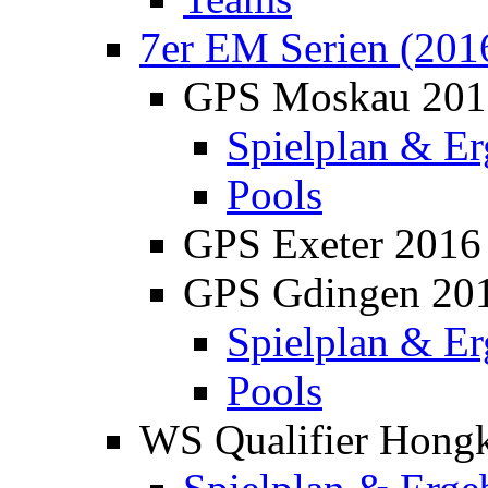
7er EM Serien (201
GPS Moskau 201
Spielplan & Er
Pools
GPS Exeter 2016
GPS Gdingen 20
Spielplan & Er
Pools
WS Qualifier Hong