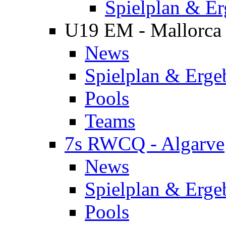
Spielplan & Er
U19 EM - Mallorca
News
Spielplan & Erge
Pools
Teams
7s RWCQ - Algarve
News
Spielplan & Erge
Pools