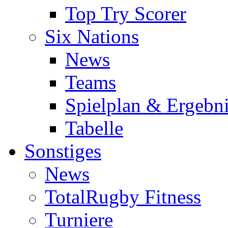
Top Try Scorer
Six Nations
News
Teams
Spielplan & Ergebni
Tabelle
Sonstiges
News
TotalRugby Fitness
Turniere