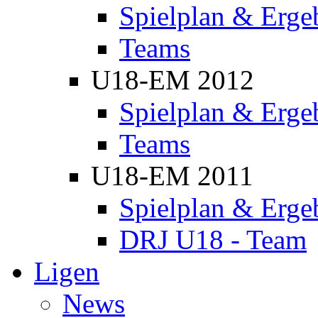
Spielplan & Erge
Teams
U18-EM 2012
Spielplan & Erge
Teams
U18-EM 2011
Spielplan & Erge
DRJ U18 - Team
Ligen
News